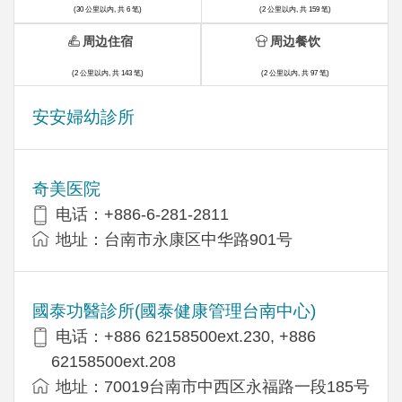
(30 公里以内, 共 6 笔)
(2 公里以内, 共 159 笔)
周边住宿
周边餐饮
(2 公里以内, 共 143 笔)
(2 公里以内, 共 97 笔)
安安婦幼診所
奇美医院
电话：+886-6-281-2811
地址：台南市永康区中华路901号
國泰功醫診所(國泰健康管理台南中心)
电话：+886 62158500ext.230, +886
62158500ext.208
地址：70019台南市中西区永福路一段185号