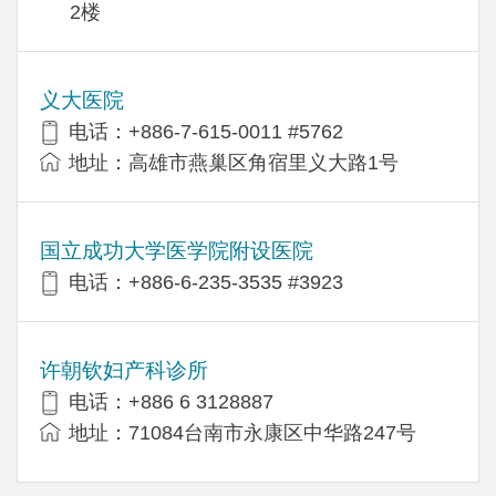
2楼
义大医院
电话：+886-7-615-0011 #5762
地址：高雄市燕巢区角宿里义大路1号
国立成功大学医学院附设医院
电话：+886-6-235-3535 #3923
许朝钦妇产科诊所
电话：+886 6 3128887
地址：71084台南市永康区中华路247号