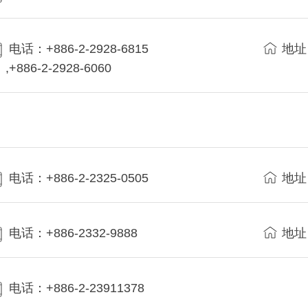
电话：+886-2-2928-6815
地址
,+886-2-2928-6060
电话：+886-2-2325-0505
地址
电话：+886-2332-9888
地址
电话：+886-2-23911378