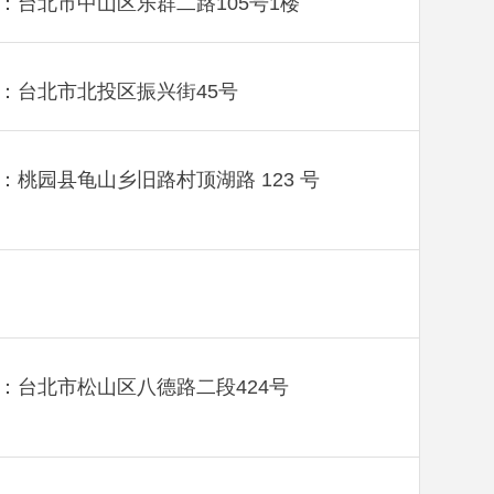
：台北市中山区乐群二路105号1楼
：台北市北投区振兴街45号
：桃园县龟山乡旧路村顶湖路 123 号
：台北市松山区八德路二段424号