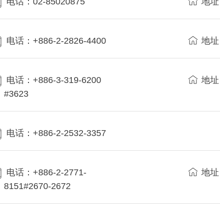
电话：02-85020875
地址
电话：+886-2-2826-4400
地址
电话：+886-3-319-6200
地址
#3623
电话：+886-2-2532-3357
电话：+886-2-2771-
地址
8151#2670-2672