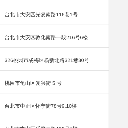
：台北市大安区光复南路116巷1号
：台北市大安区敦化南路一段216号6楼
：326桃园市杨梅区杨新北路321巷30号
：桃园市龟山区复兴街 5 号
：台北市中正区怀宁街78号9,10楼