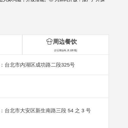
周边餐饮
(2 公里以内, 共 120 笔)
：台北市内湖区成功路二段325号
：台北市大安区新生南路三段 54 之 3 号