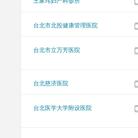
王家玮妇产科诊所
台北市北投健康管理医院
台北市立万芳医院
台北慈济医院
台北医学大学附设医院