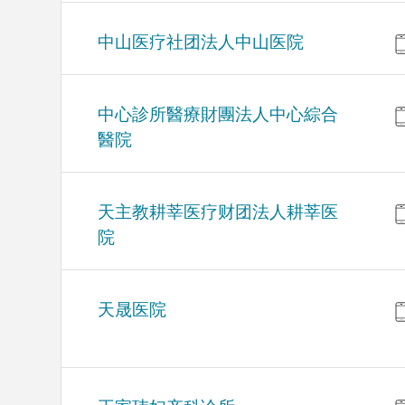
中山医疗社团法人中山医院
中心診所醫療財團法人中心綜合
醫院
天主教耕莘医疗财团法人耕莘医
院
天晟医院