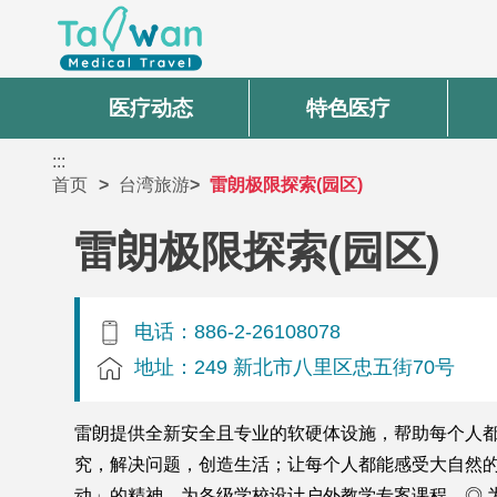
医疗动态
特色医疗
:::
首页
台湾旅游
雷朗极限探索(园区)
雷朗极限探索(园区)
电话：886-2-26108078
地址：249 新北市八里区忠五街70号
雷朗提供全新安全且专业的软硬体设施，帮助每个人
究，解决问题，创造生活；让每个人都能感受大自然的
动」的精神，为各级学校设计户外教学专案课程。◎ 