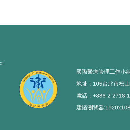
:::
國際醫療管理工作小
地址：105台北市松山
電話：+886-2-2718-
建議瀏覽器:1920x1080 