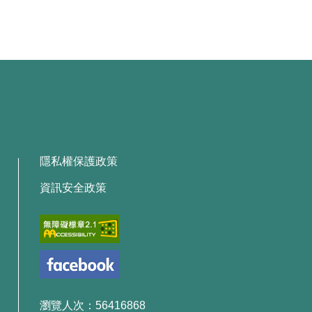
隱私權保護政策
資訊安全政策
瀏覽人次：56416868