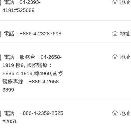
電話：04-2393-
地址
4191#525689
電話：+886-4-23287698
地址
電話：服務台：04-2658-
地址
1919 撥9, 國際醫療：
+886-4-1919 轉4960,國際
醫療專線：+886-4-2658-
3899
電話：+886-4-2359-2525
地址
#2051