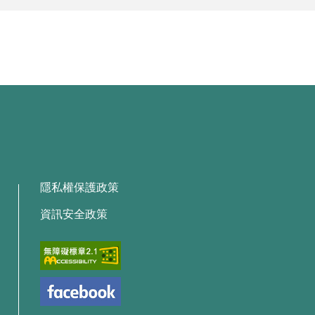
隱私權保護政策
資訊安全政策