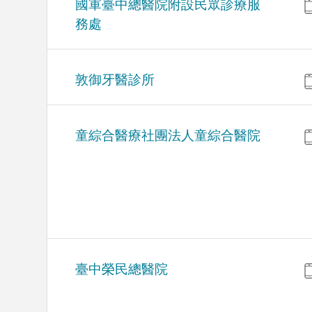
國軍臺中總醫院附設民眾診療服
務處
敦御牙醫診所
童綜合醫療社團法人童綜合醫院
臺中榮民總醫院