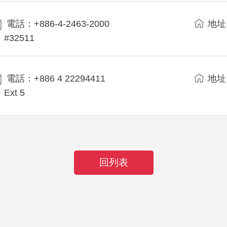
電話：+886-4-2463-2000
地址
#32511
電話：+886 4 22294411
地址
Ext 5
回列表