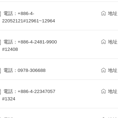
電話：+886-4-
地址
22052121#12961~12964
電話：+886-4-2481-9900
地址
#12408
電話：0978-306688
地址
電話：+886-4-22347057
地址
#1324