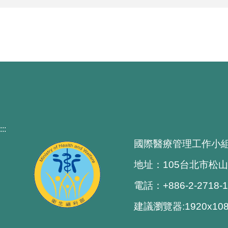
:::
國際醫療管理工作小
地址：105台北市松山
電話：+886-2-2718-
建議瀏覽器:1920x1080 