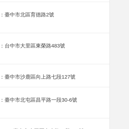
：臺中市北區育德路2號
：台中市大里區東榮路483號
：臺中市沙鹿區向上路七段127號
：臺中市北屯區昌平路一段30-6號