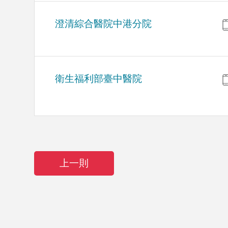
澄清綜合醫院中港分院
衛生福利部臺中醫院
上一則