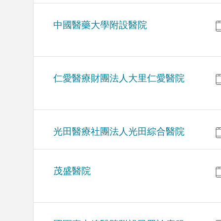
中國醫藥大學附設醫院
仁愛醫療財團法人大里仁愛醫院
光田醫療社團法人光田綜合醫院
茂盛醫院