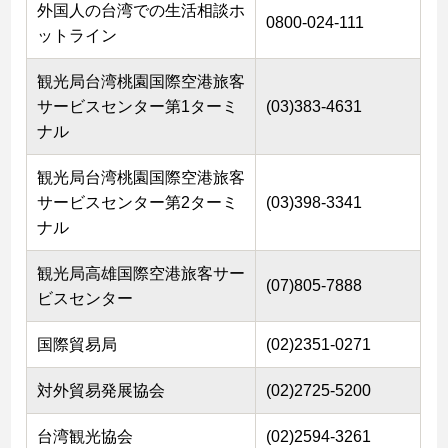
外国人の台湾での生活相談ホ
0800-024-111
ットライン
観光局台湾桃園国際空港旅客
サービスセンター第1ターミ
(03)383-4631
ナル
観光局台湾桃園国際空港旅客
サービスセンター第2ターミ
(03)398-3341
ナル
観光局高雄国際空港旅客サー
(07)805-7888
ビスセンター
国際貿易局
(02)2351-0271
対外貿易発展協会
(02)2725-5200
台湾観光協会
(02)2594-3261