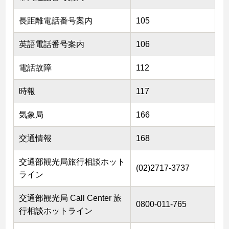
長距離電話番号案内
105
英語電話番号案内
106
電話故障
112
時報
117
気象局
166
交通情報
168
交通部観光局旅行相談ホット
(02)2717-3737
ライン
交通部観光局 Call Center 旅
0800-011-765
行相談ホットライン