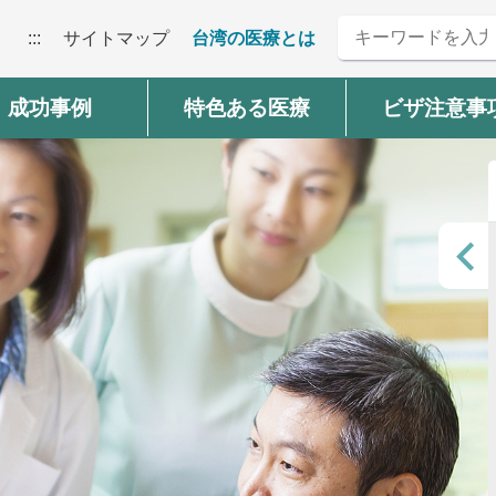
:::
サイトマップ
台湾の医療とは
成功事例
特色ある医療
ビザ注意事