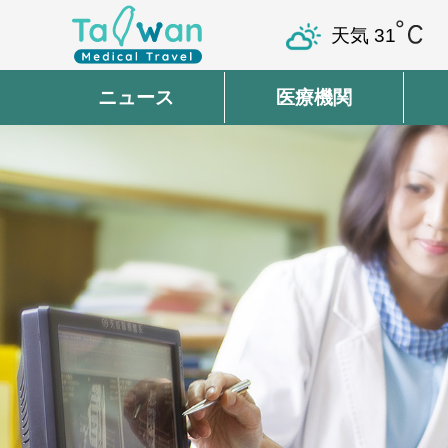
天気
31
ニュース
医療機関