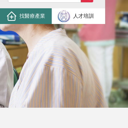
找醫療產業
人才培訓