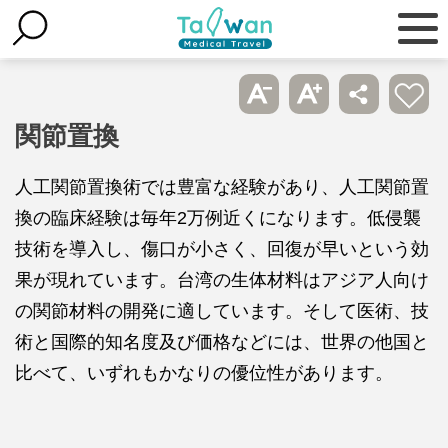
関節置換
人工関節置換術では豊富な経験があり、人工関節置
換の臨床経験は毎年2万例近くになります。低侵襲
技術を導入し、傷口が小さく、回復が早いという効
果が現れています。台湾の生体材料はアジア人向け
の関節材料の開発に適しています。そして医術、技
術と国際的知名度及び価格などには、世界の他国と
比べて、いずれもかなりの優位性があります。