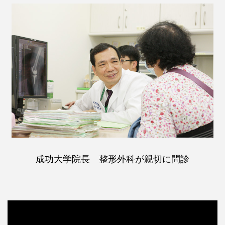
成功大学院長 整形外科が親切に問診