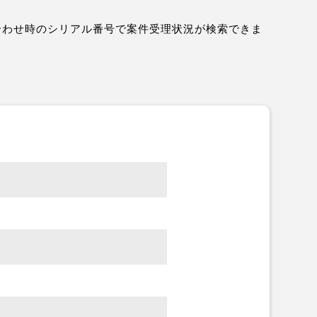
合わせ時のシリアル番号で案件受理状況が検索できま