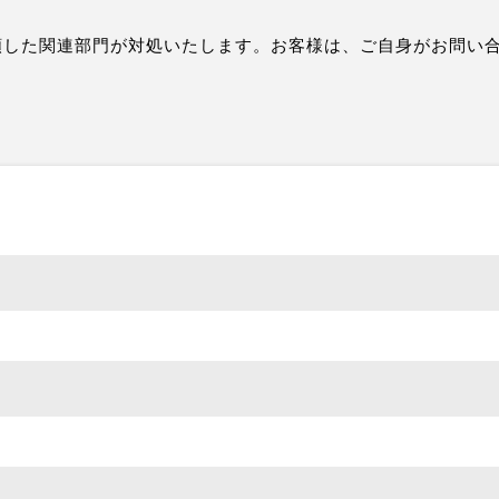
頼した関連部門が対処いたします。お客様は、ご自身がお問い