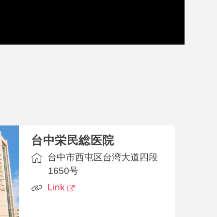
台中栄民総医院
台中市西屯区台湾大道四段
1650号
Link