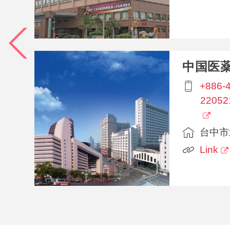
中国医
+886-4
22052
台中市
Link