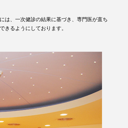
には、一次健診の結果に基づき、専門医が直ち
できるようにしております。