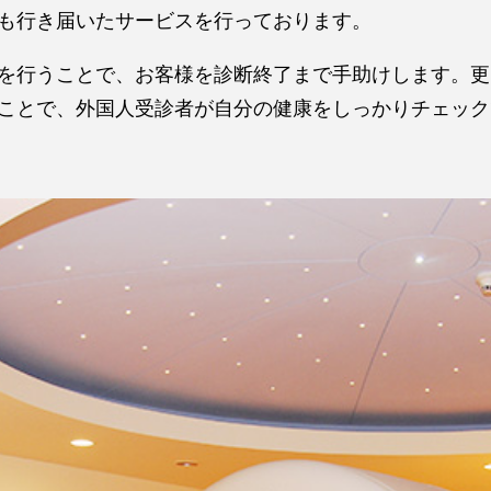
も行き届いたサービスを行っております。
を行うことで、お客様を診断終了まで手助けします。更
ことで、外国人受診者が自分の健康をしっかりチェック