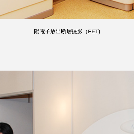
陽電子放出断層撮影（PET)