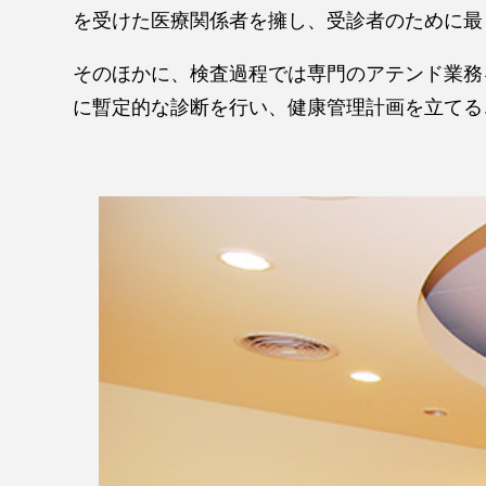
を受けた医療関係者を擁し、受診者のために最
そのほかに、検査過程では専門のアテンド業務
に暫定的な診断を行い、健康管理計画を立てる