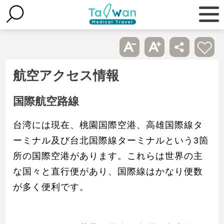
航空アクセス情報
国際航空路線
台湾には現在、桃園国際空港、高雄国際線タ
ーミナル及び台北国際線ターミナルという3箇
所の国際空港があります。これらは世界の主
な国々と直行便があり、国際線はかなり便数
が多く便利です。