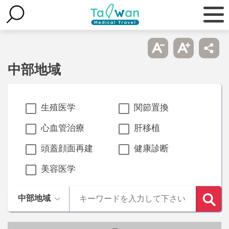
中部地域
生殖医学
関節置換
心血管治療
肝移植
頭蓋顔面再建
健康診断
美容医学