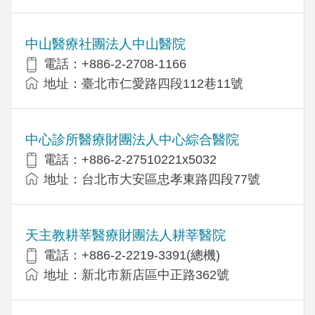
中山醫療社團法人中山醫院
電話：+886-2-2708-1166
地址：臺北市仁愛路四段112巷11號
中心診所醫療財團法人中心綜合醫院
電話：+886-2-27510221x5032
地址：台北市大安區忠孝東路四段77號
天主教耕莘醫療財團法人耕莘醫院
電話：+886-2-2219-3391(總機)
地址：新北市新店區中正路362號