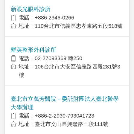
新眼光眼科診所
電話：+886 2346-0266
地址：110台北市信義區忠孝東路五段518號
群英整形外科診所
電話：02-27093369 轉250
地址：106台北市大安區信義路四段281號3
樓
臺北市立萬芳醫院－委託財團法人臺北醫學
大學辦理
電話：+886-2-2930-7930#1723
地址：臺北市文山區興隆路三段111號