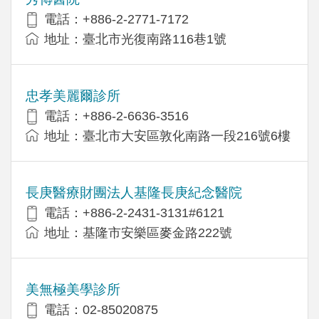
電話：+886-2-2771-7172
地址：臺北市光復南路116巷1號
忠孝美麗爾診所
電話：+886-2-6636-3516
地址：臺北市大安區敦化南路一段216號6樓
長庚醫療財團法人基隆長庚紀念醫院
電話：+886-2-2431-3131#6121
地址：基隆市安樂區麥金路222號
美無極美學診所
電話：02-85020875