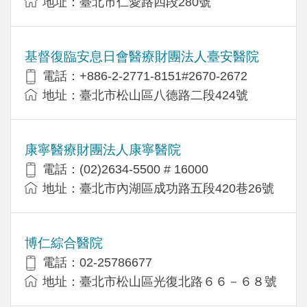
地址：臺北市仁愛路四段280號
基督復臨安息日會醫療財團法人臺安醫院
電話：+886-2-2771-8151#2670-2672
地址：臺北市松山區八德路二段424號
康寧醫療財團法人康寧醫院
電話：(02)2634-5500 # 16000
地址：臺北市內湖區成功路五段420巷26號
博仁綜合醫院
電話：02-25786677
地址：臺北市松山區光復北路６６－６８號