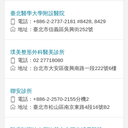
臺北醫學大學附設醫院
電話：+886-2-2737-2181 #8428, 8429
地址：臺北市信義區吳興街252號
璞美整形外科醫美診所
電話：02 27718080
地址：台北市大安區復興南路一段222號6樓
聯安診所
電話：+886-2-2570-2155分機2
地址：臺北市松山區南京東路4段16號B2