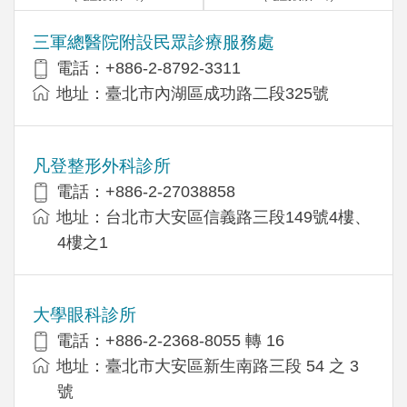
三軍總醫院附設民眾診療服務處
電話：+886-2-8792-3311
地址：臺北市內湖區成功路二段325號
凡登整形外科診所
電話：+886-2-27038858
地址：台北市大安區信義路三段149號4樓、
4樓之1
大學眼科診所
電話：+886-2-2368-8055 轉 16
地址：臺北市大安區新生南路三段 54 之 3
號