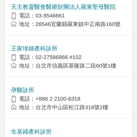
天主教靈醫會醫療財團法人羅東聖母醫院
電話：03-9546661
地址：26546宜蘭縣羅東鎮中正南路160號
王家瑋婦產科診所
電話：02-27586966 #102
地址：台北市信義區基隆路二段60號1樓
孕醫診所
電話：+886 2 2100-6318
地址：台北市中山區松江路318號2樓
生基婦產科診所