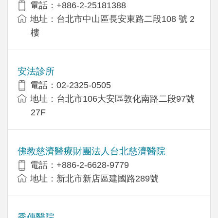
電話：+886-2-25181388
地址：台北市中山區長安東路二段108 號 2
樓
安法診所
電話：02-2325-0505
地址：台北市106大安區敦化南路二段97號
27F
佛教慈濟醫療財團法人台北慈濟醫院
電話：+886-2-6628-9779
地址：新北市新店區建國路289號
秀傳醫院