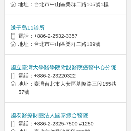
地址：台北市中山區樂群二路105號1樓
送子鳥11診所
電話：+886-2-2532-3357
地址：台北巿中山區樂群二路189號
國立臺灣大學醫學院附設醫院癌醫中心分院
電話：+886-2-23220322
地址：臺灣台北市大安區基隆路三段155巷
57號
國泰醫療財團法人國泰綜合醫院
電話：+886-2-2325-7500 #1250