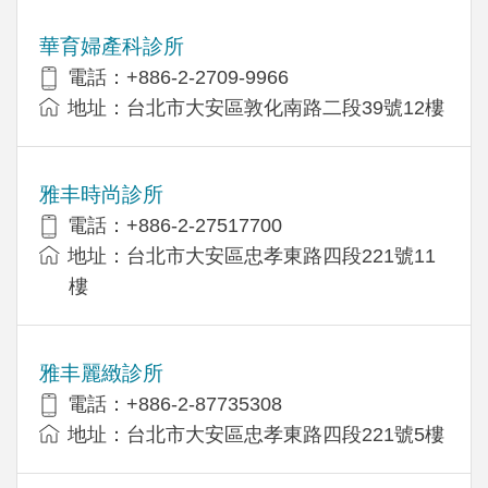
華育婦產科診所
電話：+886-2-2709-9966
地址：台北市大安區敦化南路二段39號12樓
雅丰時尚診所
電話：+886-2-27517700
地址：台北市大安區忠孝東路四段221號11
樓
雅丰麗緻診所
電話：+886-2-87735308
地址：台北市大安區忠孝東路四段221號5樓