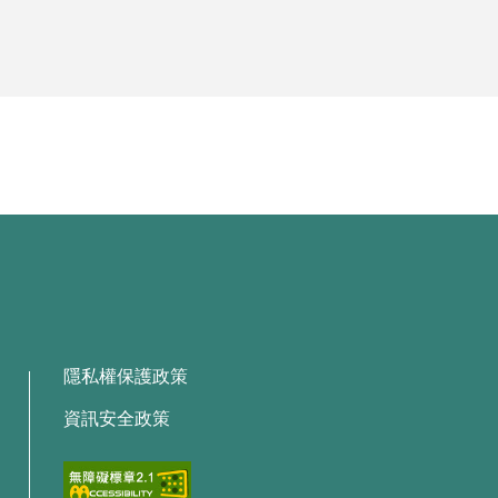
隱私權保護政策
資訊安全政策