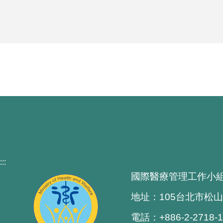
:::
國際醫療管理工作小
地址：105台北市松山
電話：+886-2-2718-