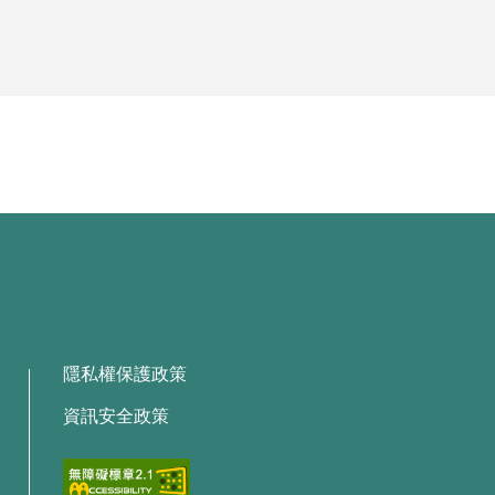
隱私權保護政策
資訊安全政策