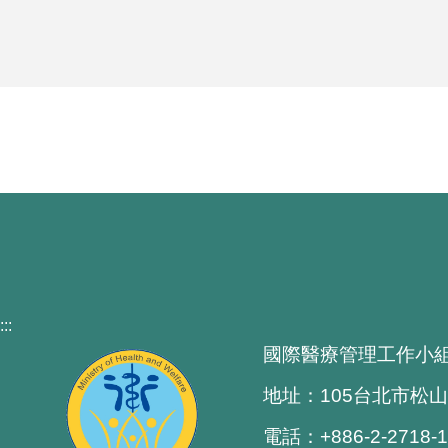
:::
國際醫療管理工作小
地址：105台北市松山
電話：+886-2-2718-