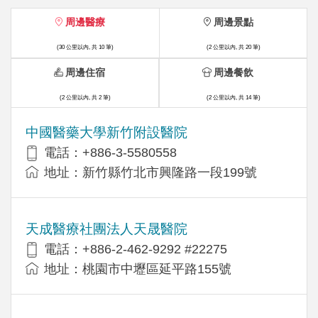
周邊醫療
周邊景點
(30 公里以內, 共 10 筆)
(2 公里以內, 共 20 筆)
周邊住宿
周邊餐飲
(2 公里以內, 共 2 筆)
(2 公里以內, 共 14 筆)
中國醫藥大學新竹附設醫院
電話：+886-3-5580558
地址：新竹縣竹北市興隆路一段199號
天成醫療社團法人天晟醫院
電話：+886-2-462-9292 #22275
地址：桃園市中壢區延平路155號