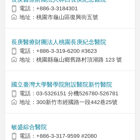
電話：+886-3-3184301
地址：桃園市龜山區復興街五號
長庚醫療財團法人桃園長庚紀念醫院
電話：+886-3-319-6200 #3623
地址：桃園縣龜山鄉舊路村頂湖路 123 號
國立臺灣大學醫學院附設醫院新竹醫院
電話：03-5326151 分機526780-526781
地址：300新竹市經國路一段442巷25號
敏盛綜合醫院
電話：+886-3-317-9599 #2080