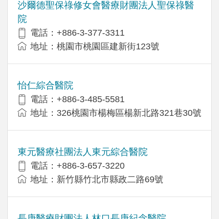
沙爾德聖保祿修女會醫療財團法人聖保祿醫
院
電話：+886-3-377-3311
地址：桃園市桃園區建新街123號
怡仁綜合醫院
電話：+886-3-485-5581
地址：326桃園市楊梅區楊新北路321巷30號
東元醫療社團法人東元綜合醫院
電話：+886-3-657-3220
地址：新竹縣竹北市縣政二路69號
長庚醫療財團法人林口長庚紀念醫院