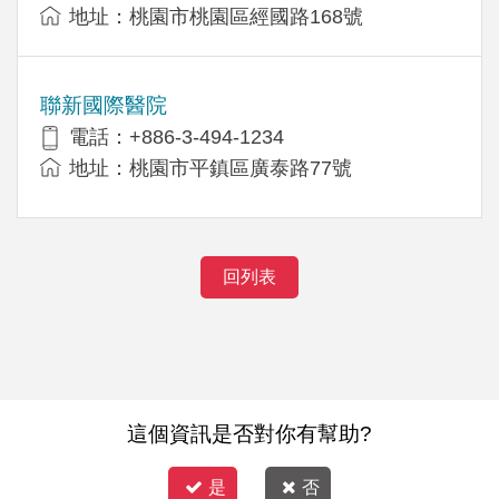
地址：桃園市桃園區經國路168號
聯新國際醫院
電話：+886-3-494-1234
地址：桃園市平鎮區廣泰路77號
回列表
這個資訊是否對你有幫助?
是
否