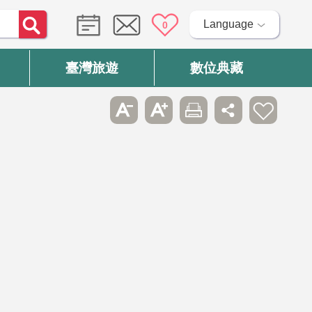
Language
0
臺灣旅遊
數位典藏