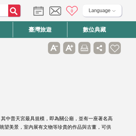
Language
0
臺灣旅遊
數位典藏
，其中普天宮最具規模，即為關公廟，並有一座著名高
高眺望美景，室內展有文物等珍貴的作品與古董，可供