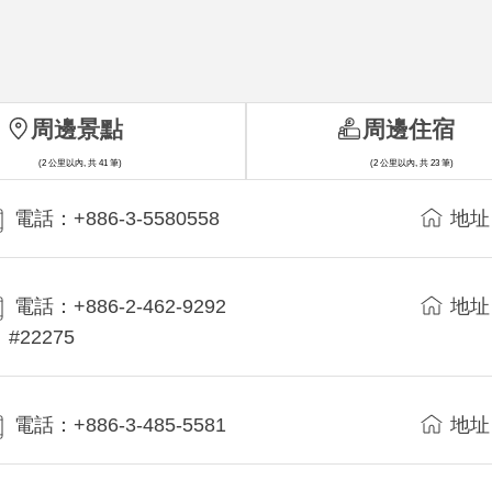
周邊景點
周邊住宿
(2 公里以內, 共 41 筆)
(2 公里以內, 共 23 筆)
電話：+886-3-5580558
地址
電話：+886-2-462-9292
地址
#22275
電話：+886-3-485-5581
地址