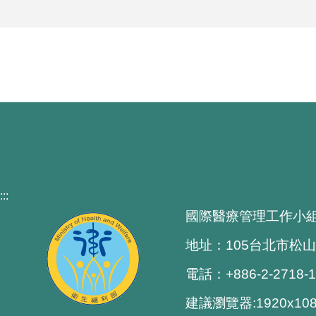
:::
國際醫療管理工作小
地址：105台北市松山
電話：+886-2-2718-
建議瀏覽器:1920x1080 