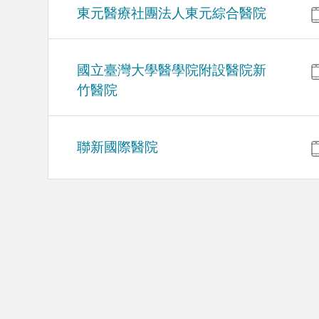
東元醫療社團法人東元綜合醫院
國立臺灣大學醫學院附設醫院新
竹醫院
聯新國際醫院