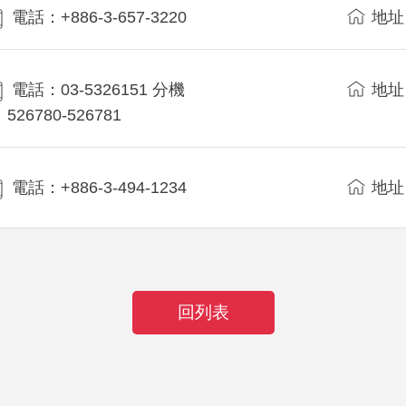
電話：+886-3-657-3220
地址
電話：03-5326151 分機
地址
526780-526781
電話：+886-3-494-1234
地址
回列表