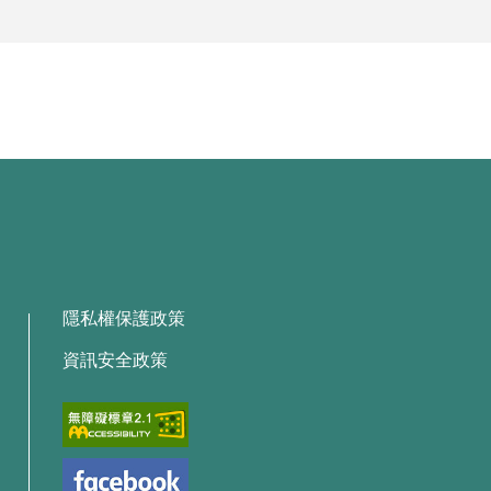
隱私權保護政策
資訊安全政策