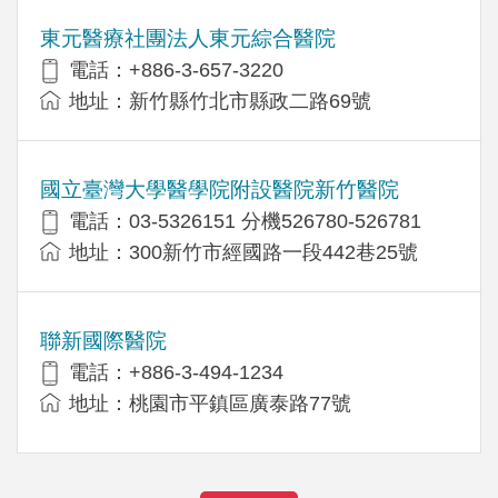
東元醫療社團法人東元綜合醫院
電話：+886-3-657-3220
地址：新竹縣竹北市縣政二路69號
國立臺灣大學醫學院附設醫院新竹醫院
電話：03-5326151 分機526780-526781
地址：300新竹市經國路一段442巷25號
聯新國際醫院
電話：+886-3-494-1234
地址：桃園市平鎮區廣泰路77號