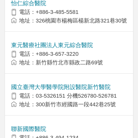
怡仁綜合醫院
電話：+886-3-485-5581
地址：326桃園市楊梅區楊新北路321巷30號
東元醫療社團法人東元綜合醫院
電話：+886-3-657-3220
地址：新竹縣竹北市縣政二路69號
國立臺灣大學醫學院附設醫院新竹醫院
電話：03-5326151 分機526780-526781
地址：300新竹市經國路一段442巷25號
聯新國際醫院
電話：+886-3-494-1234