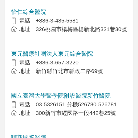
怡仁綜合醫院
電話：+886-3-485-5581
地址：326桃園市楊梅區楊新北路321巷30號
東元醫療社團法人東元綜合醫院
電話：+886-3-657-3220
地址：新竹縣竹北市縣政二路69號
國立臺灣大學醫學院附設醫院新竹醫院
電話：03-5326151 分機526780-526781
地址：300新竹市經國路一段442巷25號
聯新國際醫院