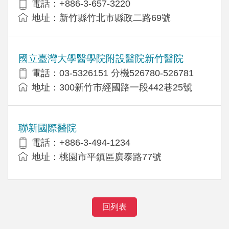
電話：+886-3-657-3220
地址：新竹縣竹北市縣政二路69號
國立臺灣大學醫學院附設醫院新竹醫院
電話：03-5326151 分機526780-526781
地址：300新竹市經國路一段442巷25號
聯新國際醫院
電話：+886-3-494-1234
地址：桃園市平鎮區廣泰路77號
回列表