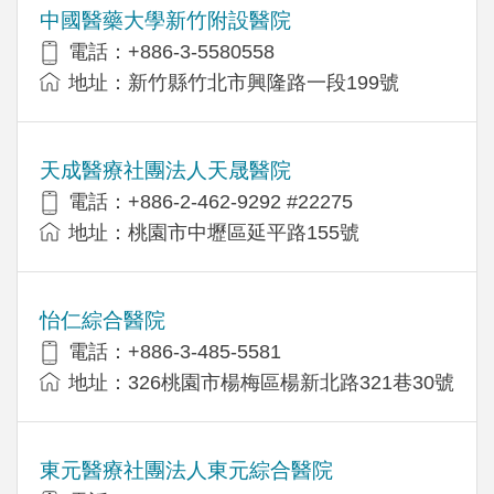
中國醫藥大學新竹附設醫院
電話：+886-3-5580558
地址：新竹縣竹北市興隆路一段199號
天成醫療社團法人天晟醫院
電話：+886-2-462-9292 #22275
地址：桃園市中壢區延平路155號
怡仁綜合醫院
電話：+886-3-485-5581
地址：326桃園市楊梅區楊新北路321巷30號
東元醫療社團法人東元綜合醫院