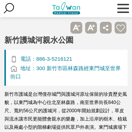
新竹護城河親水公園
電話：886-3-5216121
地址：300 新竹市區林森路經東門城至世界
街口
新竹市護城是台灣僅存城門與護城河原址保留的珍貴歷史風
貌，以東門城為中心往北至林森路，南至世界街長840公
尺、寬約56公尺的護城河，從2000年開始規劃設計，草皮
與流水讓市民更能體會親水的樂趣，加上沿岸的樹木、植栽
以及兩處小型的階梯劇場提供民眾戶外表演。東門城廣場下