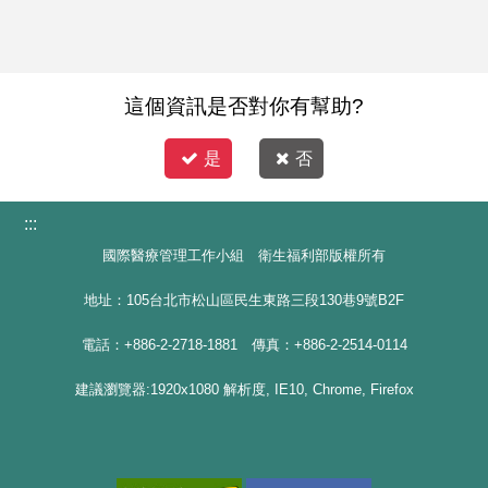
這個資訊是否對你有幫助?
是
否
:::
國際醫療管理工作小組 衛生福利部版權所有
地址：105台北市松山區民生東路三段130巷9號B2F
電話：+886-2-2718-1881 傳真：+886-2-2514-0114
建議瀏覽器:1920x1080 解析度, IE10, Chrome, Firefox