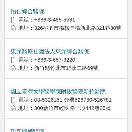
怡仁綜合醫院
電話：+886-3-485-5581
地址：326桃園市楊梅區楊新北路321巷30號
東元醫療社團法人東元綜合醫院
電話：+886-3-657-3220
地址：新竹縣竹北市縣政二路69號
國立臺灣大學醫學院附設醫院新竹醫院
電話：03-5326151 分機526780-526781
地址：300新竹市經國路一段442巷25號
聯新國際醫院