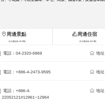
周邊景點
周邊住宿
(2 公里以內, 共 8 筆)
(2 公里以內, 共 0 筆)
電話：04-2320-6969
地址
電話：+886-4-2473-9595
地址
電話：+886-4-
地址
22052121#12961~12964