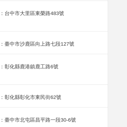
：台中市大里區東榮路483號
：臺中市沙鹿區向上路七段127號
：彰化縣鹿港鎮鹿工路6號
：彰化縣彰化市東民街62號
：臺中市北屯區昌平路一段30-6號