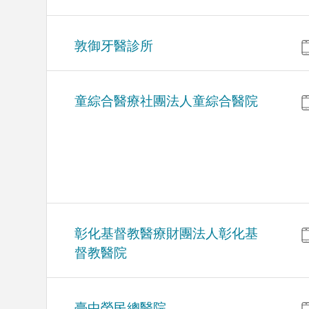
敦御牙醫診所
童綜合醫療社團法人童綜合醫院
彰化基督教醫療財團法人彰化基
督教醫院
臺中榮民總醫院