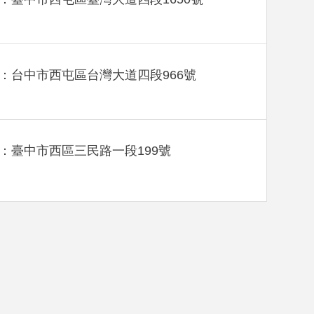
：台中市西屯區台灣大道四段966號
：臺中市西區三民路一段199號