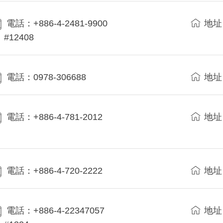
電話：+886-4-2481-9900
地址
#12408
電話：0978-306688
地址
電話：+886-4-781-2012
地址
電話：+886-4-720-2222
地址
電話：+886-4-22347057
地址