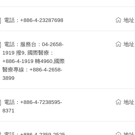
電話：+886-4-23287698
地址
電話：服務台：04-2658-
地址
1919 撥9, 國際醫療：
+886-4-1919 轉4960,國際
醫療專線：+886-4-2658-
3899
電話：+886-4-7238595-
地址
8371
電話：+886-4-2359-2525
地址