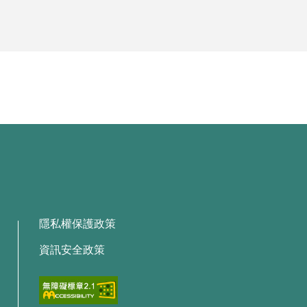
隱私權保護政策
資訊安全政策