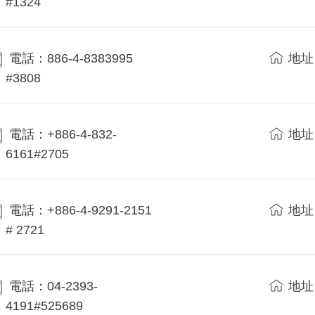
#1324
電話：886-4-8383995
地址
#3808
電話：+886-4-832-
地址
6161#2705
電話：+886-4-9291-2151
地址
# 2721
電話：04-2393-
地址
4191#525689