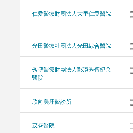
仁愛醫療財團法人大里仁愛醫院
光田醫療社團法人光田綜合醫院
秀傳醫療財團法人彰濱秀傳紀念
醫院
欣向美牙醫診所
茂盛醫院