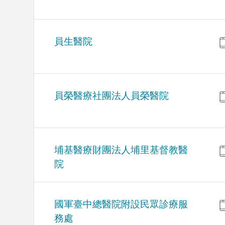
員生醫院
員榮醫療社團法人員榮醫院
埔基醫療財團法人埔里基督教醫
院
國軍臺中總醫院附設民眾診療服
務處