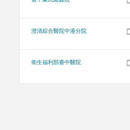
澄清綜合醫院中港分院
衛生福利部臺中醫院