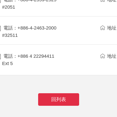
#2051
電話：+886-4-2463-2000
地址
#32511
電話：+886 4 22294411
地址
Ext 5
回列表