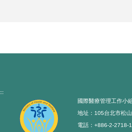
:::
國際醫療管理工作小
地址：105台北市松山
電話：+886-2-2718-