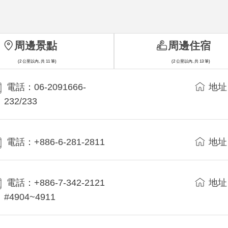
周邊景點
周邊住宿
(2 公里以內, 共 11 筆)
(2 公里以內, 共 13 筆)
電話：06-2091666-
地址
232/233
電話：+886-6-281-2811
地址
電話：+886-7-342-2121
地址
#4904~4911