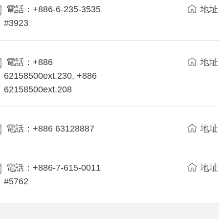
電話：+886-6-235-3535
地址
#3923
電話：+886
地址
62158500ext.230, +886
62158500ext.208
電話：+886 63128887
地址
電話：+886-7-615-0011
地址
#5762