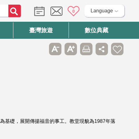
Language
0
臺灣旅遊
數位典藏
為基礎，展開傳揚福音的事工。教堂現貌為1987年落