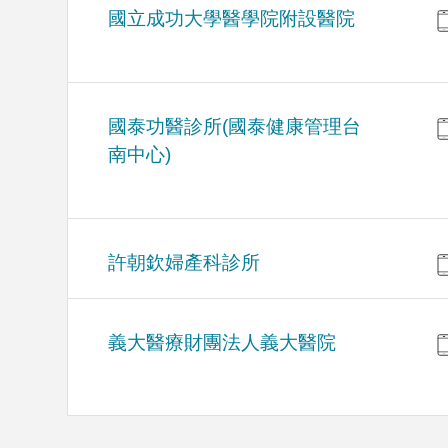
國立成功大學醫學院附設醫院
國泰功醫診所(國泰健康管理台
南中心)
許朝欽婦產科診所
義大醫療財團法人義大醫院