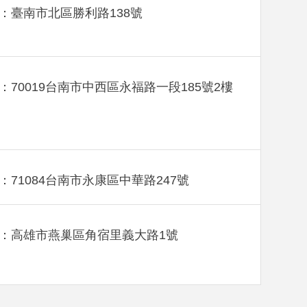
：臺南市北區勝利路138號
：70019台南市中西區永福路一段185號2樓
：71084台南市永康區中華路247號
：高雄市燕巢區角宿里義大路1號