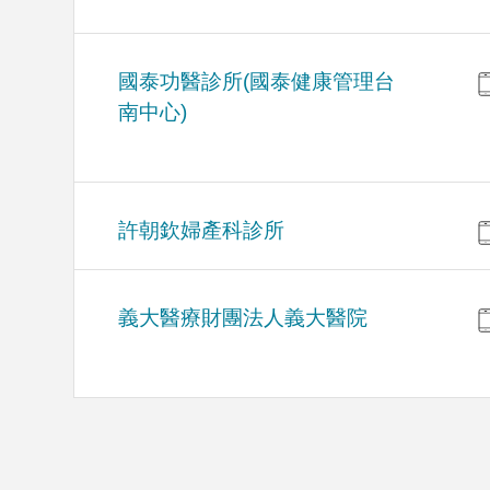
國泰功醫診所(國泰健康管理台
南中心)
許朝欽婦產科診所
義大醫療財團法人義大醫院