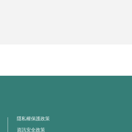
隱私權保護政策
資訊安全政策