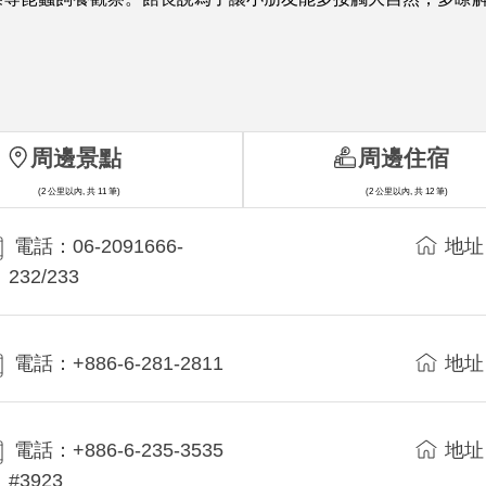
周邊景點
周邊住宿
(2 公里以內, 共 11 筆)
(2 公里以內, 共 12 筆)
電話：06-2091666-
地址
232/233
電話：+886-6-281-2811
地址
電話：+886-6-235-3535
地址
#3923