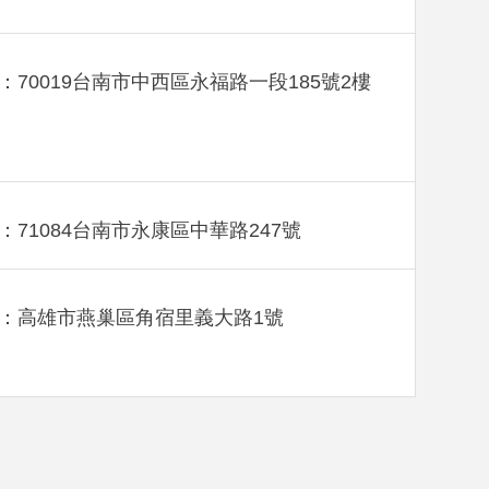
：70019台南市中西區永福路一段185號2樓
：71084台南市永康區中華路247號
：高雄市燕巢區角宿里義大路1號