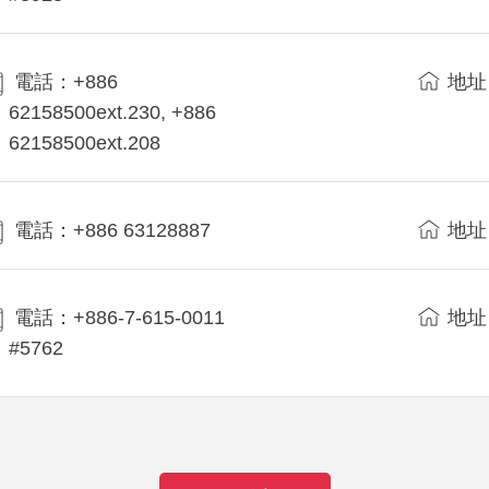
電話：+886
地址
62158500ext.230, +886
62158500ext.208
電話：+886 63128887
地址
電話：+886-7-615-0011
地址
#5762