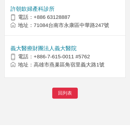
許朝欽婦產科診所
電話：+886 63128887
地址：71084台南市永康區中華路247號
義大醫療財團法人義大醫院
電話：+886-7-615-0011 #5762
地址：高雄市燕巢區角宿里義大路1號
回列表