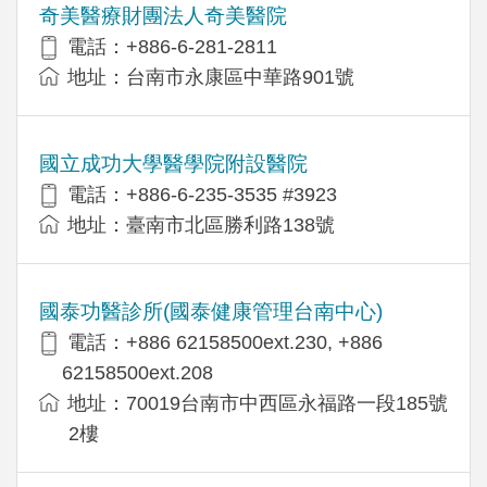
奇美醫療財團法人奇美醫院
電話：+886-6-281-2811
地址：台南市永康區中華路901號
國立成功大學醫學院附設醫院
電話：+886-6-235-3535 #3923
地址：臺南市北區勝利路138號
國泰功醫診所(國泰健康管理台南中心)
電話：+886 62158500ext.230, +886
62158500ext.208
地址：70019台南市中西區永福路一段185號
2樓