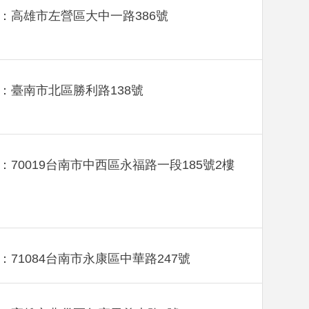
：高雄市左營區大中一路386號
：臺南市北區勝利路138號
：70019台南市中西區永福路一段185號2樓
：71084台南市永康區中華路247號