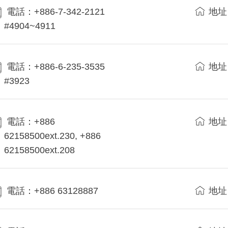
電話：+886-7-342-2121
地址
#4904~4911
電話：+886-6-235-3535
地址
#3923
電話：+886
地址
62158500ext.230, +886
62158500ext.208
電話：+886 63128887
地址