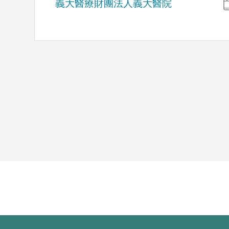
義大醫療財團法人義大醫院