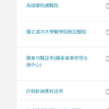
高雄榮民總醫院
國立成功大學醫學院附設醫院
國泰功醫診所(國泰健康管理台
南中心)
許朝欽婦產科診所