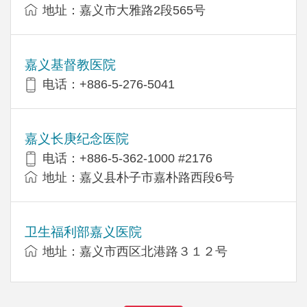
地址：嘉义市大雅路2段565号
嘉义基督教医院
电话：+886-5-276-5041
嘉义长庚纪念医院
电话：+886-5-362-1000 #2176
地址：嘉义县朴子市嘉朴路西段6号
卫生福利部嘉义医院
地址：嘉义市西区北港路３１２号