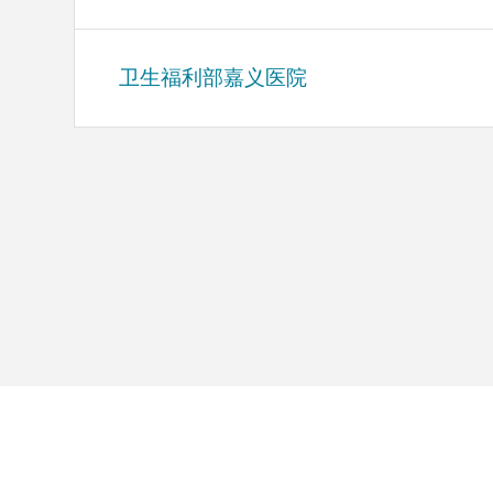
卫生福利部嘉义医院