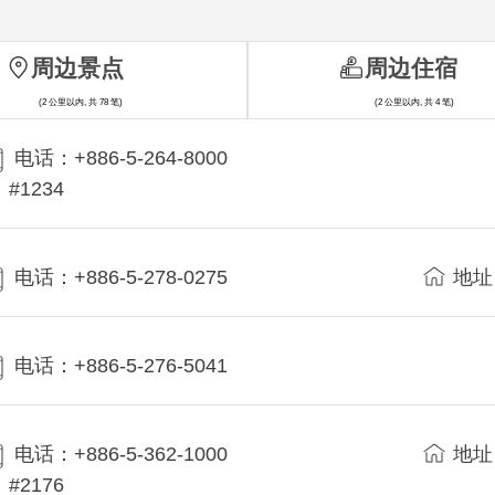
周边景点
周边住宿
(2 公里以内, 共 78 笔)
(2 公里以内, 共 4 笔)
电话：+886-5-264-8000
#1234
电话：+886-5-278-0275
地址
电话：+886-5-276-5041
电话：+886-5-362-1000
地址
#2176