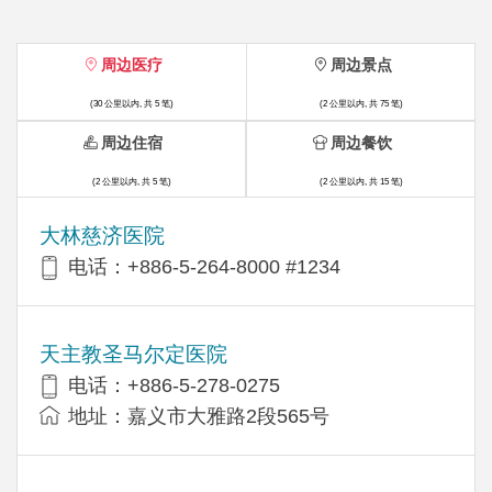
周边医疗
周边景点
(30 公里以内, 共 5 笔)
(2 公里以内, 共 75 笔)
周边住宿
周边餐饮
(2 公里以内, 共 5 笔)
(2 公里以内, 共 15 笔)
大林慈济医院
电话：+886-5-264-8000 #1234
天主教圣马尔定医院
电话：+886-5-278-0275
地址：嘉义市大雅路2段565号