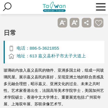
日常
电话：886-5-3621855
地址：613 嘉义县朴子市太子大道上
玻璃砖内放入嘉义县民的物件、亚洲多国土砖，组成一间玻
璃民屋。展示嘉义县民的喜好，呈现亚洲土地的联合质感及
多元融合理想，昭示嘉义、亚洲文化的过去、未来之共时
性。艺术家香港出生，法国高等美术学院学士，美国加州艺
术学院硕士，香港中文大学博士。重要展览包括:广州双年
展、上海双年展、苏联录像艺术节。