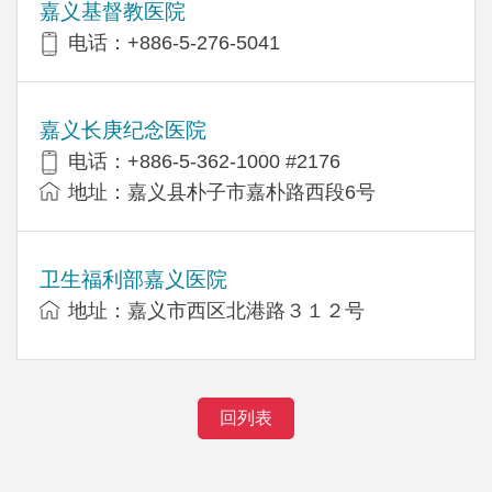
嘉义基督教医院
电话：+886-5-276-5041
嘉义长庚纪念医院
电话：+886-5-362-1000 #2176
地址：嘉义县朴子市嘉朴路西段6号
卫生福利部嘉义医院
地址：嘉义市西区北港路３１２号
回列表