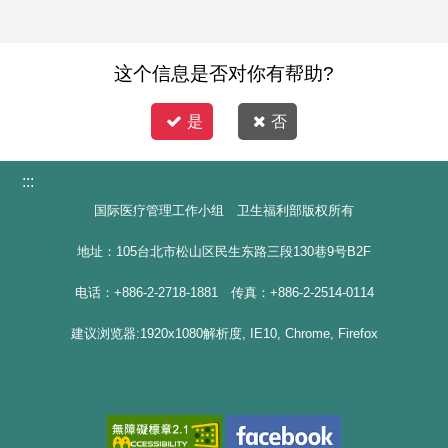
这个信息是否对你有帮助?
是
否
:::
国际医疗管理工作小组 卫生福利部版权所有
地址：105台北市松山区民生东路三段130巷9号B2F
电话：+886-2-2718-1881 传真：+886-2-2514-0114
建议浏览器:1920x1080解析度, IE10, Chrome, Firefox