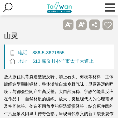
山灵
电话：886-5-3621855
地址：613 嘉义县朴子市太子大道上
放大原住民背袋造型後反转，加上石头、树枝等材料，主体
编织造型翻制铜材，整体溢散自然乡野气味，显露遥远的呼
唤，与都会空间产生高反差。大自然沉稳、宁静的能量反应
在作品中，自然材质的编织、放大，突显现代人的心理需求
及空间体验。创造不同角度的穿透观赏经验，结合原住民的
生活意象及阿里山传奇色彩，呈现当代嘉义的新面貌景观作