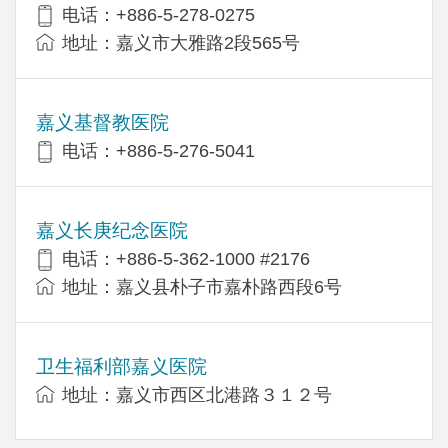
电话：+886-5-278-0275
地址：嘉义市大雅路2段565号
嘉义基督教医院
电话：+886-5-276-5041
嘉义长庚纪念医院
电话：+886-5-362-1000 #2176
地址：嘉义县朴子市嘉朴路西段6号
卫生福利部嘉义医院
地址：嘉义市西区北港路３１２号