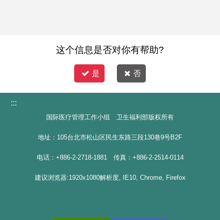
这个信息是否对你有帮助?
是
否
:::
国际医疗管理工作小组 卫生福利部版权所有
地址：105台北市松山区民生东路三段130巷9号B2F
电话：+886-2-2718-1881 传真：+886-2-2514-0114
建议浏览器:1920x1080解析度, IE10, Chrome, Firefox