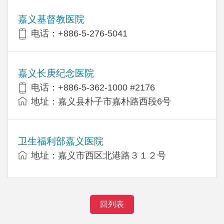
嘉义基督教医院
电话：+886-5-276-5041
嘉义长庚纪念医院
电话：+886-5-362-1000 #2176
地址：嘉义县朴子市嘉朴路西段6号
卫生福利部嘉义医院
地址：嘉义市西区北港路３１２号
回列表