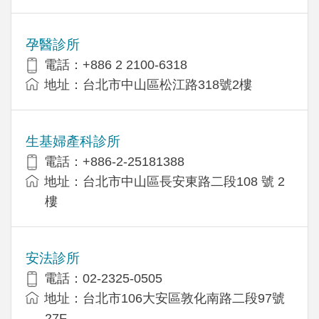
孕醫診所
電話：+886 2 2100-6318
地址：台北市中山區松江路318號2樓
生基婦產科診所
電話：+886-2-25181388
地址：台北市中山區長安東路二段108 號 2
樓
安法診所
電話：02-2325-0505
地址：台北市106大安區敦化南路二段97號
27F