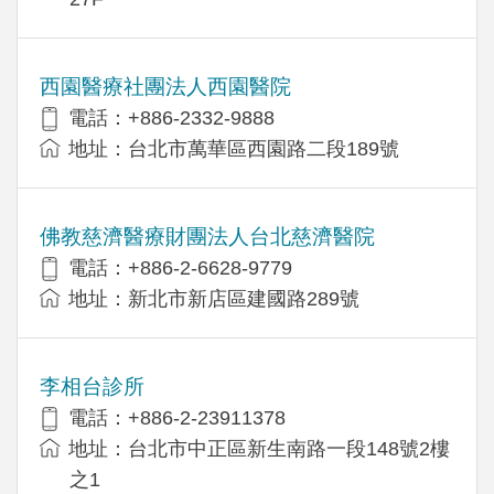
西園醫療社團法人西園醫院
電話：+886-2332-9888
地址：台北市萬華區西園路二段189號
佛教慈濟醫療財團法人台北慈濟醫院
電話：+886-2-6628-9779
地址：新北市新店區建國路289號
李相台診所
電話：+886-2-23911378
地址：台北市中正區新生南路一段148號2樓
之1