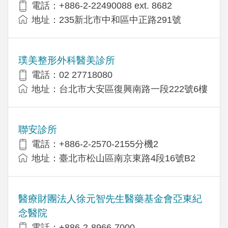
電話：+​886-2-22490088 ext. 8682
地址：​235新北市中和區中正路291號
璞美整形外科醫美診所
電話：02 27718080
地址：台北市大安區復興南路一段222號6樓
聯安診所
電話：+886-2-2570-2155分機2
地址：臺北市松山區南京東路4段16號B2
醫療財團法人徐元智先生醫藥基金會亞東紀
念醫院
電話：+886-2-8966-7000