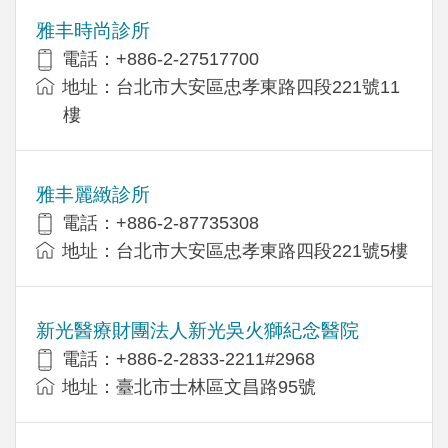
雅丰時尚診所
電話：+886-2-27517700
地址：台北市大安區忠孝東路四段221號11
樓
雅丰麗緻診所
電話：+886-2-87735308
地址：台北市大安區忠孝東路四段221號5樓
新光醫療財團法人新光吳火獅紀念醫院
電話：+886-2-2833-2211#2968
地址：臺北市士林區文昌路95號