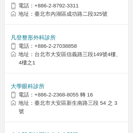
電話：+886-2-8792-3311
地址：臺北市內湖區成功路二段325號
凡登整形外科診所
電話：+886-2-27038858
地址：台北市大安區信義路三段149號4樓、
4樓之1
大學眼科診所
電話：+886-2-2368-8055 轉 16
地址：臺北市大安區新生南路三段 54 之 3
號