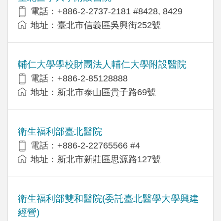
電話：+886-2-2737-2181 #8428, 8429
地址：臺北市信義區吳興街252號
輔仁大學學校財團法人輔仁大學附設醫院
電話：+886-2-85128888
地址：新北市泰山區貴子路69號
衛生福利部臺北醫院
電話：+886-2-22765566 #4
地址：新北市新莊區思源路127號
衛生福利部雙和醫院(委託臺北醫學大學興建
經營)