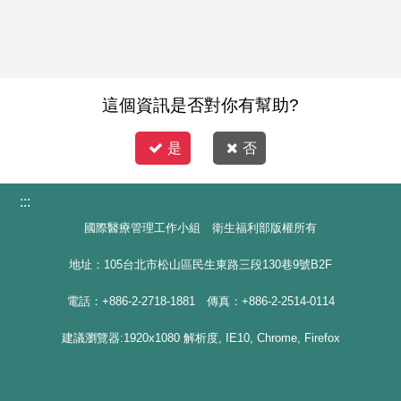
這個資訊是否對你有幫助?
是
否
:::
國際醫療管理工作小組 衛生福利部版權所有
地址：105台北市松山區民生東路三段130巷9號B2F
電話：+886-2-2718-1881 傳真：+886-2-2514-0114
建議瀏覽器:1920x1080 解析度, IE10, Chrome, Firefox