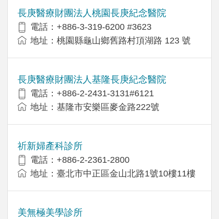
長庚醫療財團法人桃園長庚紀念醫院
電話：+886-3-319-6200 #3623
地址：桃園縣龜山鄉舊路村頂湖路 123 號
長庚醫療財團法人基隆長庚紀念醫院
電話：+886-2-2431-3131#6121
地址：基隆市安樂區麥金路222號
祈新婦產科診所
電話：+886-2-2361-2800
地址：臺北市中正區金山北路1號10樓11樓
美無極美學診所