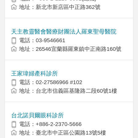
地址：新北市新店區中正路362號
天主教靈醫會醫療財團法人羅東聖母醫院
電話：03-9546661
地址：26546宜蘭縣羅東鎮中正南路160號
王家瑋婦產科診所
電話：02-27586966 #102
地址：台北市信義區基隆路二段60號1樓
台北諾貝爾眼科診所
電話：+886-2-2370-5666
地址：臺北市中正區公園路13號5樓