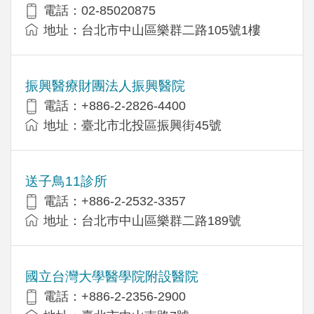
電話：02-85020875
地址：台北市中山區樂群二路105號1樓
振興醫療財團法人振興醫院
電話：+886-2-2826-4400
地址：臺北市北投區振興街45號
送子鳥11診所
電話：+886-2-2532-3357
地址：台北巿中山區樂群二路189號
國立台灣大學醫學院附設醫院
電話：+886-2-2356-2900