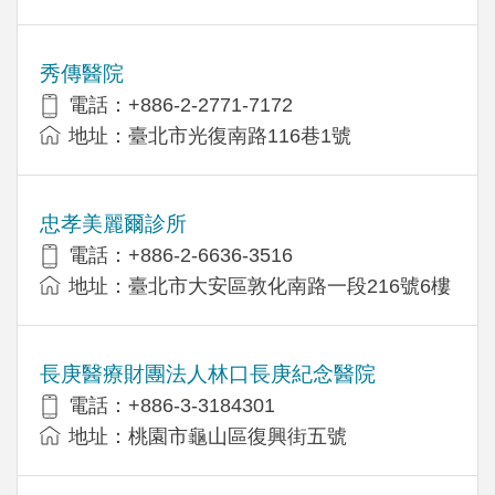
秀傳醫院
電話：+886-2-2771-7172
地址：臺北市光復南路116巷1號
忠孝美麗爾診所
電話：+886-2-6636-3516
地址：臺北市大安區敦化南路一段216號6樓
長庚醫療財團法人林口長庚紀念醫院
電話：+886-3-3184301
地址：桃園市龜山區復興街五號