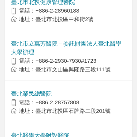
臺北市北投健康管理醫院
電話：+886-2-28960188
地址：臺北市北投區中和街2號
臺北市立萬芳醫院－委託財團法人臺北醫學
大學辦理
電話：+886-2-2930-7930#1723
地址：臺北市文山區興隆路三段111號
臺北榮民總醫院
電話：+886-2-28757808
地址：臺北市北投區石牌路二段201號
臺北醫學大學附設醫院