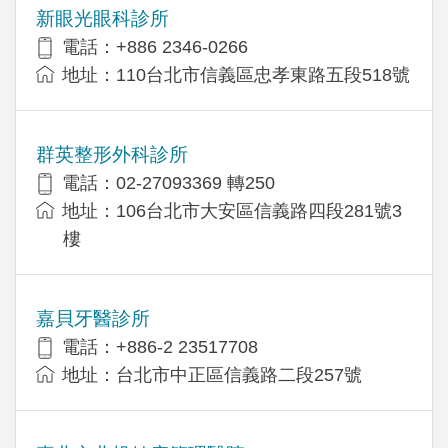
新眼光眼科診所
電話：+886 2346-0266
地址：110台北市信義區忠孝東路五段518號
群英整形外科診所
電話：02-27093369 轉250
地址：106台北市大安區信義路四段281號3
樓
嘉貝牙醫診所
電話：+886-2 23517708
地址：台北市中正區信義路二段257號