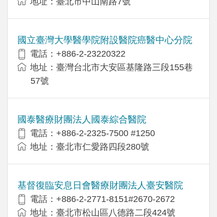
地址：臺北市中山南路7號
國立臺灣大學醫學院附設醫院癌醫中心分院
電話：+886-2-23220322
地址：臺灣台北市大安區基隆路三段155巷
57號
國泰醫療財團法人國泰綜合醫院
電話：+886-2-2325-7500 #1250
地址：臺北市仁愛路四段280號
基督復臨安息日會醫療財團法人臺安醫院
電話：+886-2-2771-8151#2670-2672
地址：臺北市松山區八德路二段424號