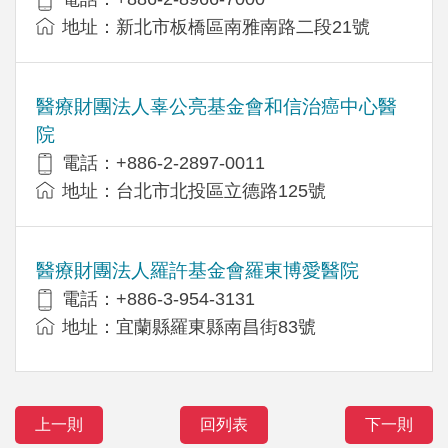
地址：新北市板橋區南雅南路二段21號
醫療財團法人辜公亮基金會和信治癌中心醫
院
電話：+886-2-2897-0011
地址：台北市北投區立德路125號
醫療財團法人羅許基金會羅東博愛醫院
電話：+886-3-954-3131
地址：宜蘭縣羅東縣南昌街83號
上一則
回列表
下一則