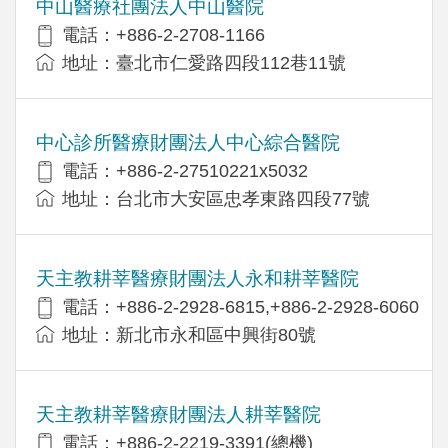
中山醫療社團法人中山醫院
電話：+886-2-2708-1166
地址：臺北市仁愛路四段112巷11號
中心診所醫療財團法人中心綜合醫院
電話：+886-2-27510221x5032
地址：台北市大安區忠孝東路四段77號
天主教耕莘醫療財團法人永和耕莘醫院
電話：+886-2-2928-6815,+886-2-2928-6060
地址：新北市永和區中興街80號
天主教耕莘醫療財團法人耕莘醫院
電話：+886-2-2219-3391(總機)