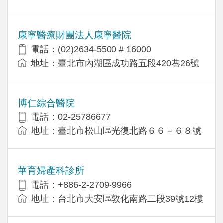
康寧醫療財團法人康寧醫院
電話：(02)2634-5500 # 16000
地址：臺北市內湖區成功路五段420巷26號
博仁綜合醫院
電話：02-25786677
地址：臺北市松山區光復北路６６－６８號
華育婦產科診所
電話：+886-2-2709-9966
地址：台北市大安區敦化南路二段39號12樓