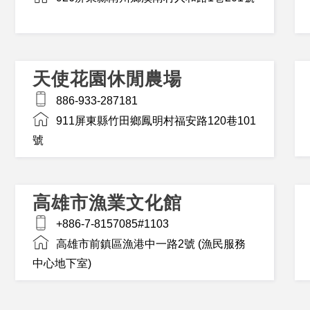
天使花園休閒農場
886-933-287181
911屏東縣竹田鄉鳳明村福安路120巷101
號
高雄市漁業文化館
+886-7-8157085#1103
高雄市前鎮區漁港中一路2號 (漁民服務
中心地下室)