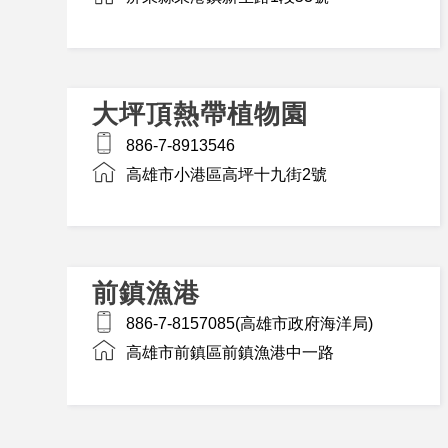
大坪頂熱帶植物園
886-7-8913546
高雄市小港區高坪十九街2號
前鎮漁港
886-7-8157085(高雄市政府海洋局)
高雄市前鎮區前鎮漁港中一路