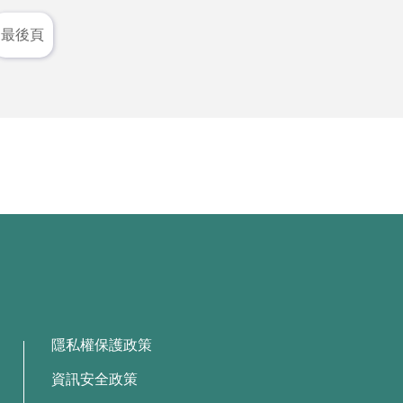
最後頁
隱私權保護政策
資訊安全政策