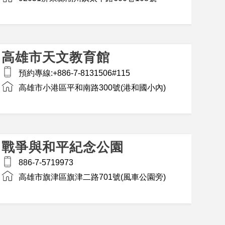
高雄市天文教育館
預約專線:+886-7-8131506#115
高雄市小港區平和南路300號(港和國小內)
戰爭與和平紀念公園
886-7-5719973
高雄市旗津區旗津二路701號(風車公園旁)