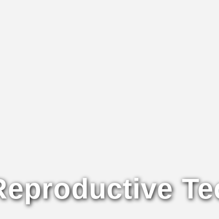
Reproductive T