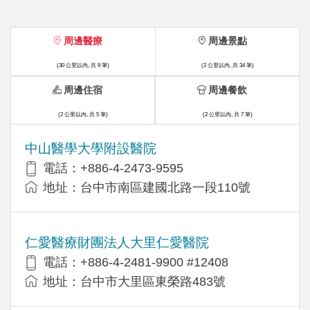
周邊醫療
周邊景點
(30 公里以內, 共 9 筆)
(2 公里以內, 共 34 筆)
周邊住宿
周邊餐飲
(2 公里以內, 共 5 筆)
(2 公里以內, 共 7 筆)
中山醫學大學附設醫院
電話：+886-4-2473-9595
地址：台中市南區建國北路一段110號
仁愛醫療財團法人大里仁愛醫院
電話：+886-4-2481-9900 #12408
地址：台中市大里區東榮路483號