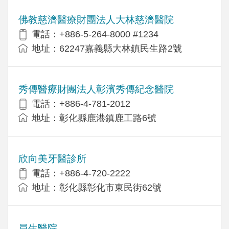
佛教慈濟醫療財團法人大林慈濟醫院
電話：+886-5-264-8000 #1234
地址：62247嘉義縣大林鎮民生路2號
秀傳醫療財團法人彰濱秀傳紀念醫院
電話：+886-4-781-2012
地址：彰化縣鹿港鎮鹿工路6號
欣向美牙醫診所
電話：+886-4-720-2222
地址：彰化縣彰化市東民街62號
員生醫院