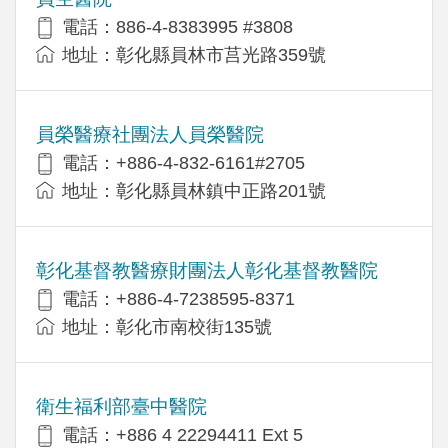
電話：886-4-8383995 #3808
地址：彰化縣員林市莒光路359號
員榮醫療社團法人員榮醫院
電話：+886-4-832-6161#2705
地址：彰化縣員林鎮中正路201號
彰化基督教醫療財團法人彰化基督教醫院
電話：+886-4-7238595-8371
地址：彰化市南校街135號
衛生福利部臺中醫院
電話：+886 4 22294411 Ext 5