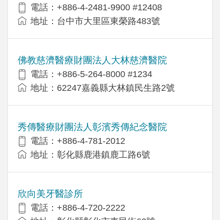
電話：+886-4-2481-9900 #12408
地址：台中市大里區東榮路483號
佛教慈濟醫療財團法人大林慈濟醫院
電話：+886-5-264-8000 #1234
地址：62247嘉義縣大林鎮民生路2號
秀傳醫療財團法人彰濱秀傳紀念醫院
電話：+886-4-781-2012
地址：彰化縣鹿港鎮鹿工路6號
欣向美牙醫診所
電話：+886-4-720-2222