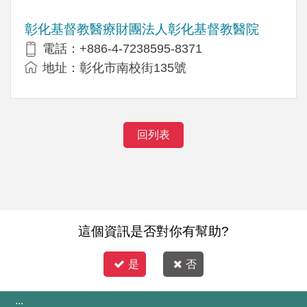
彰化基督教醫療財團法人彰化基督教醫院
電話：+886-4-7238595-8371
地址：彰化市南校街135號
回列表
這個資訊是否對你有幫助?
是
否
:::