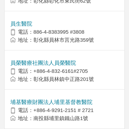
地址：彰化縣彰化市東民街62號
員生醫院
電話：886-4-8383995 #3808
地址：彰化縣員林市莒光路359號
員榮醫療社團法人員榮醫院
電話：+886-4-832-6161#2705
地址：彰化縣員林鎮中正路201號
埔基醫療財團法人埔里基督教醫院
電話：+886-4-9291-2151 # 2721
地址：南投縣埔里鎮鐵山路1號