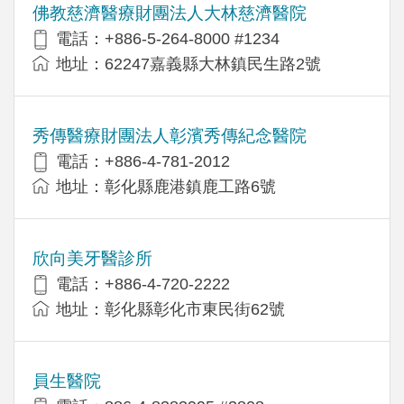
佛教慈濟醫療財團法人大林慈濟醫院
電話：+886-5-264-8000 #1234
地址：62247嘉義縣大林鎮民生路2號
秀傳醫療財團法人彰濱秀傳紀念醫院
電話：+886-4-781-2012
地址：彰化縣鹿港鎮鹿工路6號
欣向美牙醫診所
電話：+886-4-720-2222
地址：彰化縣彰化市東民街62號
員生醫院