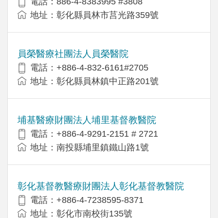
電話：886-4-8383995 #3808
地址：彰化縣員林市莒光路359號
員榮醫療社團法人員榮醫院
電話：+886-4-832-6161#2705
地址：彰化縣員林鎮中正路201號
埔基醫療財團法人埔里基督教醫院
電話：+886-4-9291-2151 # 2721
地址：南投縣埔里鎮鐵山路1號
彰化基督教醫療財團法人彰化基督教醫院
電話：+886-4-7238595-8371
地址：彰化市南校街135號