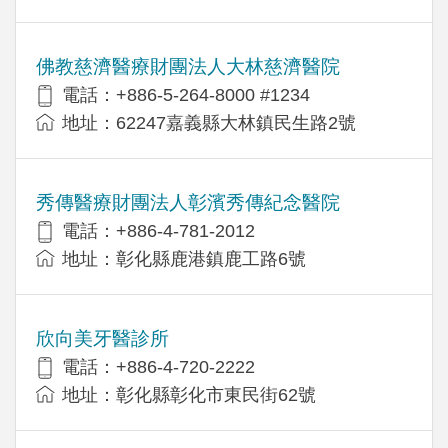
佛教慈濟醫療財團法人大林慈濟醫院
電話：+886-5-264-8000 #1234
地址：62247嘉義縣大林鎮民生路2號
秀傳醫療財團法人彰濱秀傳紀念醫院
電話：+886-4-781-2012
地址：彰化縣鹿港鎮鹿工路6號
欣向美牙醫診所
電話：+886-4-720-2222
地址：彰化縣彰化市東民街62號