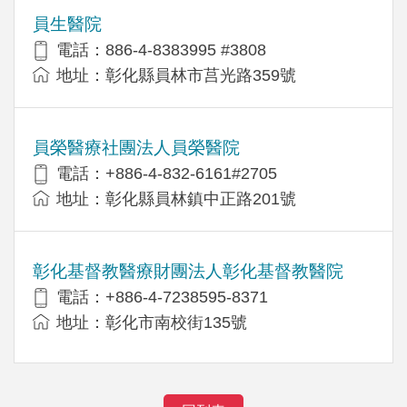
員生醫院
電話：886-4-8383995 #3808
地址：彰化縣員林市莒光路359號
員榮醫療社團法人員榮醫院
電話：+886-4-832-6161#2705
地址：彰化縣員林鎮中正路201號
彰化基督教醫療財團法人彰化基督教醫院
電話：+886-4-7238595-8371
地址：彰化市南校街135號