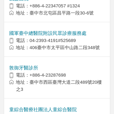
電話：+886-4-22347057 #1324
地址：臺中市北屯區昌平路一段30-6號
國軍臺中總醫院附設民眾診療服務處
電話：04-2393-4191#525689
地址：406臺中市太平區中山路二段348號
敦御牙醫診所
電話：+886-4-23287698
地址：臺中市西區臺灣大道二段489號20樓
之3
童綜合醫療社團法人童綜合醫院