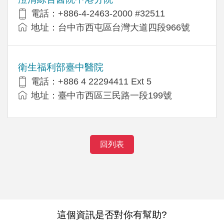
電話：+886-4-2463-2000 #32511
地址：台中市西屯區台灣大道四段966號
衛生福利部臺中醫院
電話：+886 4 22294411 Ext 5
地址：臺中市西區三民路一段199號
回列表
這個資訊是否對你有幫助?