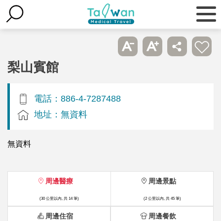
梨山賓館
電話：886-4-7287488
地址：無資料
無資料
周邊醫療
周邊景點
(30 公里以內, 共 14 筆)
(2 公里以內, 共 45 筆)
周邊住宿
周邊餐飲