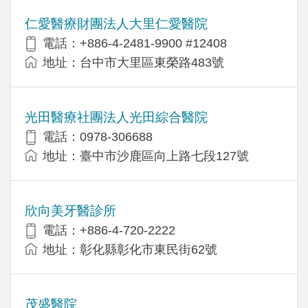
仁愛醫療財團法人大里仁愛醫院
電話：+886-4-2481-9900 #12408
地址：台中市大里區東榮路483號
光田醫療社團法人光田綜合醫院
電話：0978-306688
地址：臺中市沙鹿區向上路七段127號
欣向美牙醫診所
電話：+886-4-720-2222
地址：彰化縣彰化市東民街62號
茂盛醫院