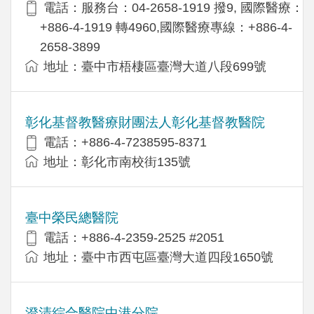
電話：服務台：04-2658-1919 撥9, 國際醫療：
+886-4-1919 轉4960,國際醫療專線：+886-4-
2658-3899
地址：臺中市梧棲區臺灣大道八段699號
彰化基督教醫療財團法人彰化基督教醫院
電話：+886-4-7238595-8371
地址：彰化市南校街135號
臺中榮民總醫院
電話：+886-4-2359-2525 #2051
地址：臺中市西屯區臺灣大道四段1650號
澄清綜合醫院中港分院