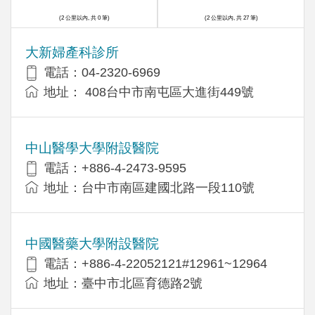
(2 公里以內, 共 0 筆)
(2 公里以內, 共 27 筆)
大新婦產科診所
電話：04-2320-6969
地址： 408台中市南屯區大進街449號
中山醫學大學附設醫院
電話：+886-4-2473-9595
地址：台中市南區建國北路一段110號
中國醫藥大學附設醫院
電話：+886-4-22052121#12961~12964
地址：臺中市北區育德路2號