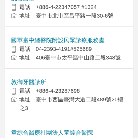
電話：+886-4-22347057 #1324
地址：臺中市北屯區昌平路一段30-6號
國軍臺中總醫院附設民眾診療服務處
電話：04-2393-4191#525689
地址：406臺中市太平區中山路二段348號
敦御牙醫診所
電話：+886-4-23287698
地址：臺中市西區臺灣大道二段489號20樓
之3
童綜合醫療社團法人童綜合醫院