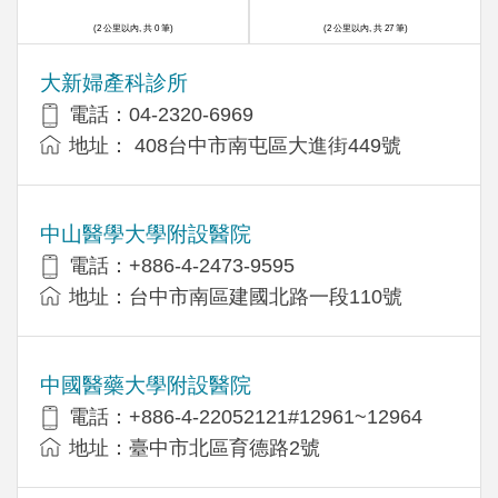
(2 公里以內, 共 0 筆)
(2 公里以內, 共 27 筆)
大新婦產科診所
電話：04-2320-6969
地址： 408台中市南屯區大進街449號
中山醫學大學附設醫院
電話：+886-4-2473-9595
地址：台中市南區建國北路一段110號
中國醫藥大學附設醫院
電話：+886-4-22052121#12961~12964
地址：臺中市北區育德路2號