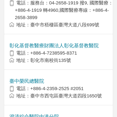
電話：服務台：04-2658-1919 撥9, 國際醫療：
+886-4-1919 轉4960,國際醫療專線：+886-4-
2658-3899
地址：臺中市梧棲區臺灣大道八段699號
彰化基督教醫療財團法人彰化基督教醫院
電話：+886-4-7238595-8371
地址：彰化市南校街135號
臺中榮民總醫院
電話：+886-4-2359-2525 #2051
地址：臺中市西屯區臺灣大道四段1650號
澄清綜合醫院中港分院