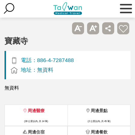
寶藏寺
電話：886-4-7287488
地址：無資料
無資料
周邊醫療
周邊景點
(30 公里以內, 共 14 筆)
(2 公里以內, 共 45 筆)
周邊住宿
周邊餐飲