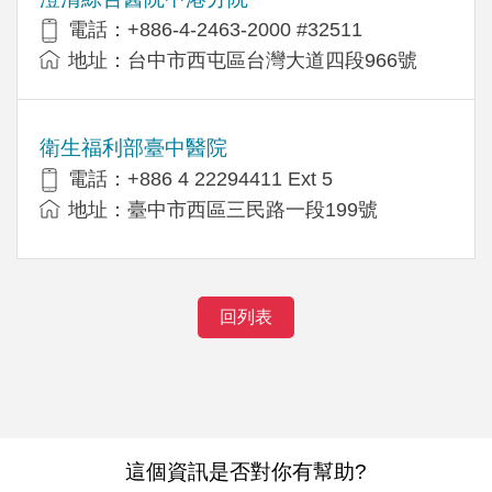
電話：+886-4-2463-2000 #32511
地址：台中市西屯區台灣大道四段966號
衛生福利部臺中醫院
電話：+886 4 22294411 Ext 5
地址：臺中市西區三民路一段199號
回列表
這個資訊是否對你有幫助?