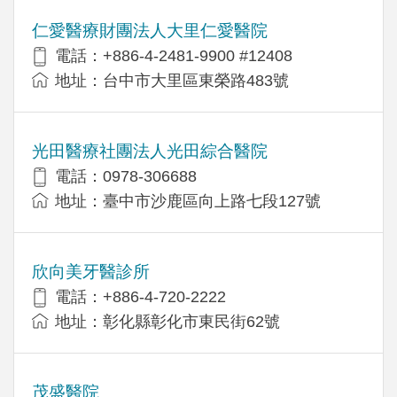
仁愛醫療財團法人大里仁愛醫院
電話：+886-4-2481-9900 #12408
地址：台中市大里區東榮路483號
光田醫療社團法人光田綜合醫院
電話：0978-306688
地址：臺中市沙鹿區向上路七段127號
欣向美牙醫診所
電話：+886-4-720-2222
地址：彰化縣彰化市東民街62號
茂盛醫院