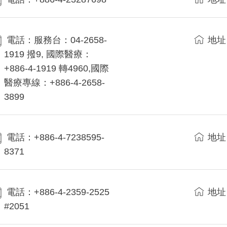
電話：服務台：04-2658-
地址
1919 撥9, 國際醫療：
+886-4-1919 轉4960,國際
醫療專線：+886-4-2658-
3899
電話：+886-4-7238595-
地址
8371
電話：+886-4-2359-2525
地址
#2051