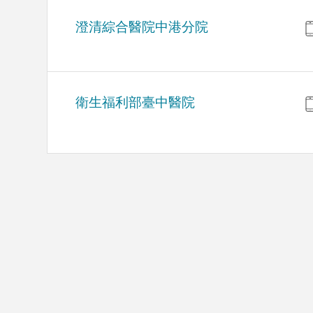
澄清綜合醫院中港分院
衛生福利部臺中醫院