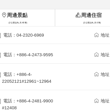
周邊景點
周邊住宿
(2 公里以內, 共 45 筆)
(2 公里以內, 共 0 筆)
電話：04-2320-6969
地址
電話：+886-4-2473-9595
地址
電話：+886-4-
地址
22052121#12961~12964
電話：+886-4-2481-9900
地址
#12408