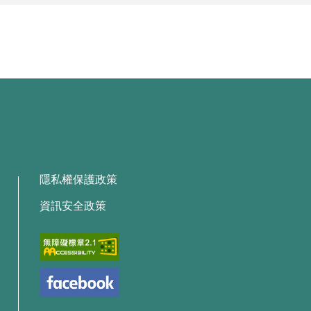
隱私權保護政策
資訊安全政策