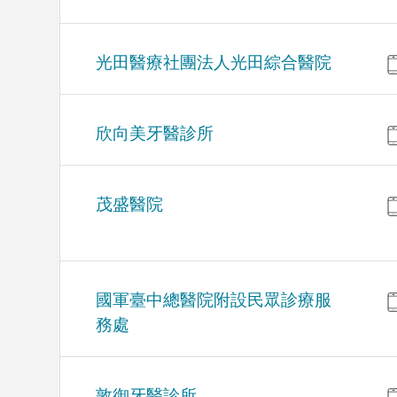
光田醫療社團法人光田綜合醫院
欣向美牙醫診所
茂盛醫院
國軍臺中總醫院附設民眾診療服
務處
敦御牙醫診所