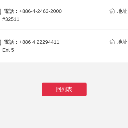
電話：+886-4-2463-2000
地址
#32511
電話：+886 4 22294411
地址
Ext 5
回列表