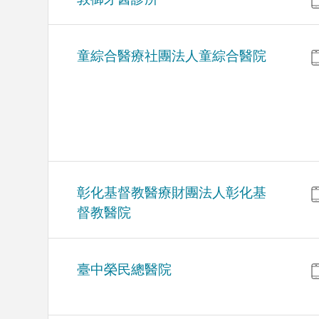
童綜合醫療社團法人童綜合醫院
彰化基督教醫療財團法人彰化基
督教醫院
臺中榮民總醫院