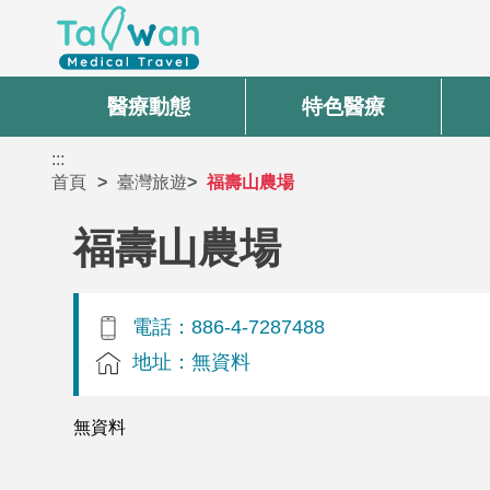
醫療動態
特色醫療
:::
首頁
臺灣旅遊
福壽山農場
福壽山農場
電話：886-4-7287488
地址：無資料
無資料