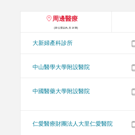
周邊醫療
(30 公里以內, 共 14 筆)
大新婦產科診所
中山醫學大學附設醫院
中國醫藥大學附設醫院
仁愛醫療財團法人大里仁愛醫院