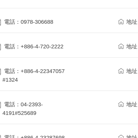
電話：0978-306688
地址
電話：+886-4-720-2222
地址
電話：+886-4-22347057
地址
#1324
電話：04-2393-
地址
4191#525689
電話：+886-4-23287698
地址