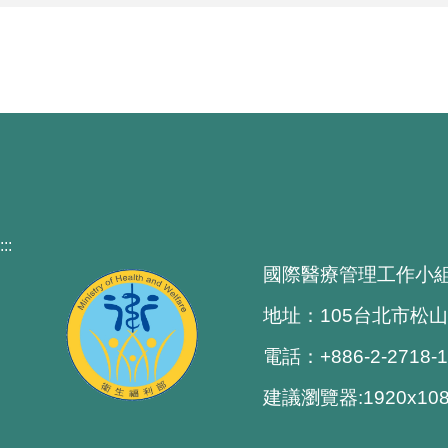
:::
國際醫療管理工作小
地址：105台北市松山
電話：+886-2-2718-
建議瀏覽器:1920x1080 