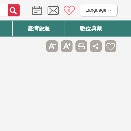
Language
0
臺灣旅遊
數位典藏