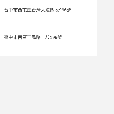
：台中市西屯區台灣大道四段966號
：臺中市西區三民路一段199號