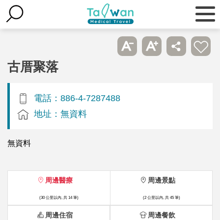
古厝聚落
電話：886-4-7287488
地址：無資料
無資料
周邊醫療
周邊景點
(30 公里以內, 共 14 筆)
(2 公里以內, 共 45 筆)
周邊住宿
周邊餐飲