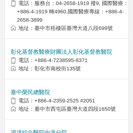
電話：服務台：04-2658-1919 撥9, 國際醫療：
+886-4-1919 轉4960,國際醫療專線：+886-4-
2658-3899
地址：臺中市梧棲區臺灣大道八段699號
彰化基督教醫療財團法人彰化基督教醫院
電話：+886-4-7238595-8371
地址：彰化市南校街135號
臺中榮民總醫院
電話：+886-4-2359-2525 #2051
地址：臺中市西屯區臺灣大道四段1650號
澄清綜合醫院中港分院