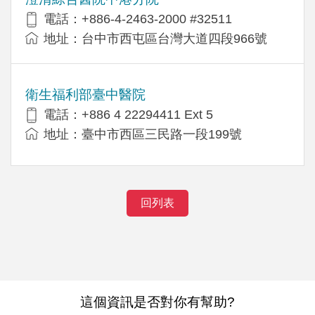
電話：+886-4-2463-2000 #32511
地址：台中市西屯區台灣大道四段966號
衛生福利部臺中醫院
電話：+886 4 22294411 Ext 5
地址：臺中市西區三民路一段199號
回列表
這個資訊是否對你有幫助?