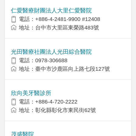
仁愛醫療財團法人大里仁愛醫院
電話：+886-4-2481-9900 #12408
地址：台中市大里區東榮路483號
光田醫療社團法人光田綜合醫院
電話：0978-306688
地址：臺中市沙鹿區向上路七段127號
欣向美牙醫診所
電話：+886-4-720-2222
地址：彰化縣彰化市東民街62號
茂盛醫院