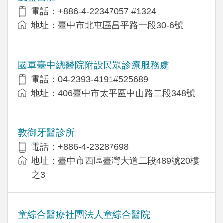
電話：+886-4-22347057 #1324
地址：臺中市北屯區昌平路一段30-6號
國軍臺中總醫院附設民眾診療服務處
電話：04-2393-4191#525689
地址：406臺中市太平區中山路二段348號
敦御牙醫診所
電話：+886-4-23287698
地址：臺中市西區臺灣大道二段489號20樓
之3
童綜合醫療社團法人童綜合醫院