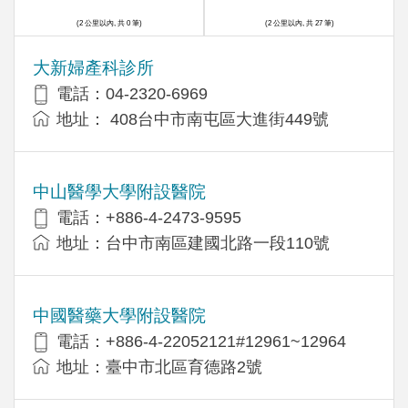
(2 公里以內, 共 0 筆)
(2 公里以內, 共 27 筆)
大新婦產科診所
電話：04-2320-6969
地址： 408台中市南屯區大進街449號
中山醫學大學附設醫院
電話：+886-4-2473-9595
地址：台中市南區建國北路一段110號
中國醫藥大學附設醫院
電話：+886-4-22052121#12961~12964
地址：臺中市北區育德路2號