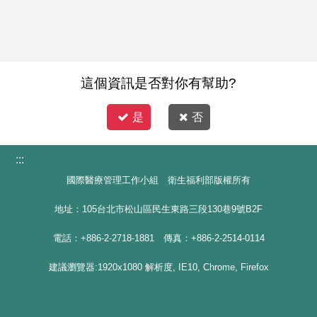
這個資訊是否對你有幫助?
是
否
:::
國際醫療管理工作小組 衛生福利部版權所有
地址：105台北市松山區民生東路三段130巷9號B2F
電話：+886-2-2718-1881 傳真：+886-2-2514-0114
建議瀏覽器:1920x1080 解析度, IE10, Chrome, Firefox