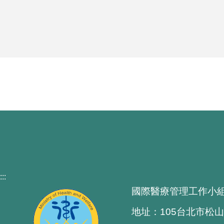
:::
國際醫療管理工作小
地址：105台北市松山