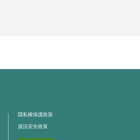
隱私權保護政策
資訊安全政策