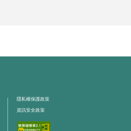
隱私權保護政策
資訊安全政策