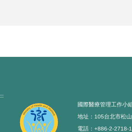
:::
國際醫療管理工作小
地址：105台北市松山
電話：+886-2-2718-