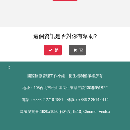
這個資訊是否對你有幫助?
是
否
:::
國際醫療管理工作小組 衛生福利部版權所有
地址：105台北市松山區民生東路三段130巷9號B2F
電話：+886-2-2718-1881 傳真：+886-2-2514-0114
建議瀏覽器:1920x1080 解析度, IE10, Chrome, Firefox