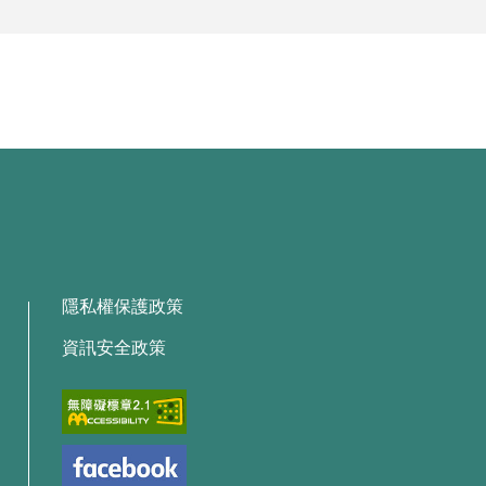
隱私權保護政策
資訊安全政策