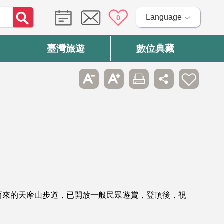
Language
0
臺灣旅遊
數位典藏
而來的天摩山步道，已開放一般民眾遊賞，登頂後，視