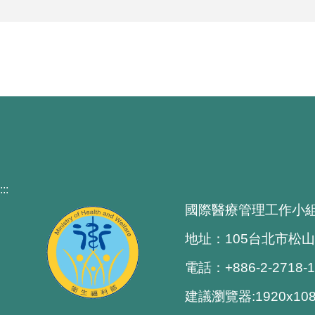
:::
國際醫療管理工作小
地址：105台北市松山
電話：+886-2-2718-
建議瀏覽器:1920x1080 