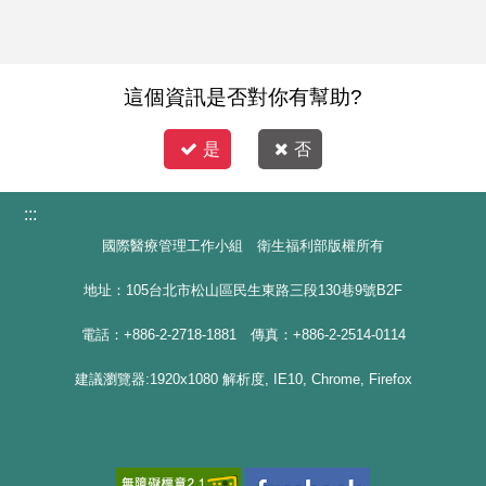
這個資訊是否對你有幫助?
是
否
:::
國際醫療管理工作小組 衛生福利部版權所有
地址：105台北市松山區民生東路三段130巷9號B2F
電話：+886-2-2718-1881 傳真：+886-2-2514-0114
建議瀏覽器:1920x1080 解析度, IE10, Chrome, Firefox