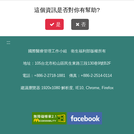
這個資訊是否對你有幫助?
是
否
:::
國際醫療管理工作小組 衛生福利部版權所有
地址：105台北市松山區民生東路三段130巷9號B2F
電話：+886-2-2718-1881 傳真：+886-2-2514-0114
建議瀏覽器:1920x1080 解析度, IE10, Chrome, Firefox